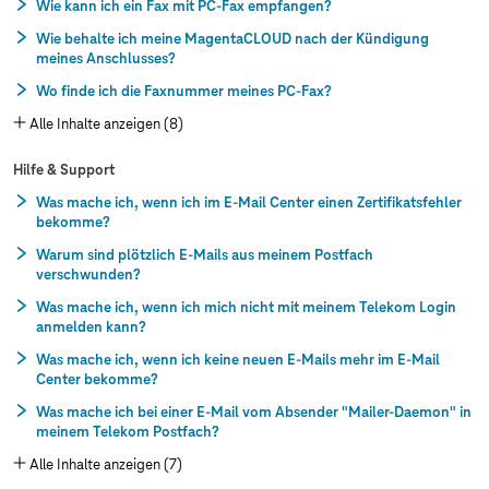
Wie kann ich ein Fax mit PC-Fax empfangen?
Wie behalte ich meine MagentaCLOUD nach der Kündigung
meines Anschlusses?
Wo finde ich die Faxnummer meines PC-Fax?
Alle Inhalte anzeigen (8)
Hilfe & Support
Was mache ich, wenn ich im E-Mail Center einen Zertifikatsfehler
bekomme?
Warum sind plötzlich E-Mails aus meinem Postfach
verschwunden?
Was mache ich, wenn ich mich nicht mit meinem Telekom Login
anmelden kann?
Was mache ich, wenn ich keine neuen E-Mails mehr im E-Mail
Center bekomme?
Was mache ich bei einer E-Mail vom Absender "Mailer-Daemon" in
meinem Telekom Postfach?
Alle Inhalte anzeigen (7)