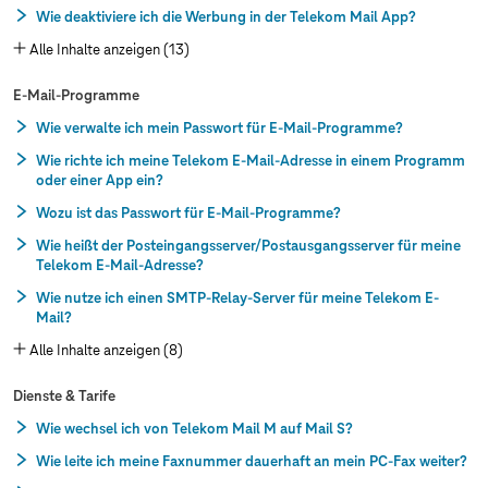
Wie deaktiviere ich die Werbung in der Telekom Mail App?
Alle Inhalte anzeigen (13)
E-Mail-Programme
Wie verwalte ich mein Passwort für E-Mail-Programme?
Wie richte ich meine Telekom E-Mail-Adresse in einem Programm
oder einer App ein?
Wozu ist das Passwort für E-Mail-Programme?
Wie heißt der Posteingangsserver/Postausgangsserver für meine
Telekom E-Mail-Adresse?
Wie nutze ich einen SMTP-Relay-Server für meine Telekom E-
Mail?
Alle Inhalte anzeigen (8)
Dienste & Tarife
Wie wechsel ich von Telekom Mail M auf Mail S?
Wie leite ich meine Faxnummer dauerhaft an mein PC-Fax weiter?