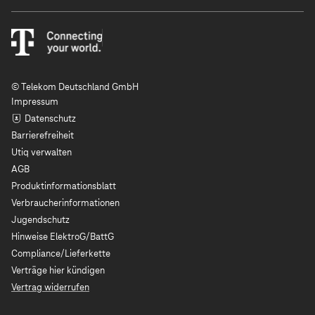
© Telekom Deutschland GmbH
Impressum
Datenschutz
Barrierefreiheit
Utiq verwalten
AGB
Produktinformationsblatt
Verbraucherinformationen
Jugendschutz
Hinweise ElektroG/BattG
Compliance/Lieferkette
Verträge hier kündigen
Vertrag widerrufen