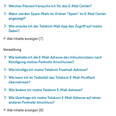
Welches Passwort brauche ich für das E-Mail Center?
Wann werden Spam-Mails im Ordner "Spam" im E-Mail Center
angezeigt?
Wie erlaube ich der Telekom Mail App den Zugriff auf meine
Daten?
Alle Inhalte anzeigen (7)
Verwaltung
Wie behalte ich die E-Mail-Adresse des Inklusivnutzers nach
Kündigung meines Festnetz-Anschlusses?
Wie kündige ich meine Telekom Freemail-Adresse?
Wie kann ich im Todesfall das Telekom E-Mail-Postfach
übernehmen?
Wie ändere ich meine Telekom E-Mail-Adresse?
Wie übertrage ich meine Telekom E-Mail-Adresse auf einen
anderen Festnetz-Anschluss?
Alle Inhalte anzeigen (8)