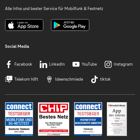
Alle Infos und bester Service für Mobilfunk & Festnetz
Social Media
Facebook
LinkedIn
YouTube
Instagram
Telekom hilft
Ideenschmiede
tiktok