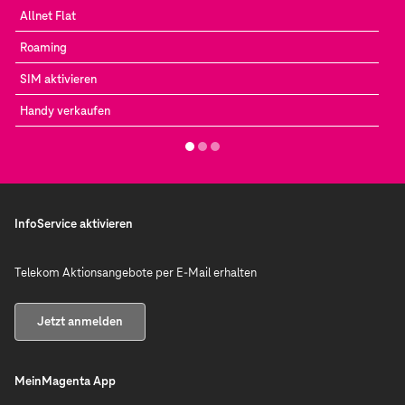
Allnet Flat
Roaming
SIM aktivieren
Handy verkaufen
InfoService aktivieren
Telekom Aktionsangebote per E-Mail erhalten
Jetzt anmelden
MeinMagenta App