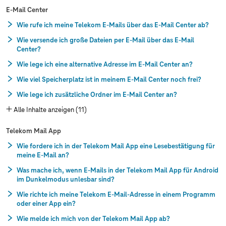
E-Mail Center
Wie rufe ich meine Telekom E-Mails über das E-Mail Center ab?
Wie versende ich große Dateien per E-Mail über das E-Mail
Center?
Wie lege ich eine alternative Adresse im E-Mail Center an?
Wie viel Speicherplatz ist in meinem E-Mail Center noch frei?
Wie lege ich zusätzliche Ordner im E-Mail Center an?
Alle Inhalte anzeigen (11)
Telekom Mail App
Wie fordere ich in der Telekom Mail App eine Lesebestätigung für
meine E-Mail an?
Was mache ich, wenn E-Mails in der Telekom Mail App für Android
im Dunkelmodus unlesbar sind?
Wie richte ich meine Telekom E-Mail-Adresse in einem Programm
oder einer App ein?
Wie melde ich mich von der Telekom Mail App ab?