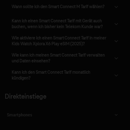
Wann sollte ich den Smart Connect M Tarif wählen?
Kann ich einen Smart Connect Tarif mit Gerät auch
buchen, wenn ich bisher kein Telekom Kunde war?
Wie aktiviere ich einen Smart Connect Tarif in meiner
Kids Watch Xplora X6 Play eSIM (2025)?
Wie kann ich meinen Smart Connect Tarif verwalten
und Daten einsehen?
Kann ich den Smart Connect Tarif monatlich
kündigen?
Direkteinstiege
Smartphones