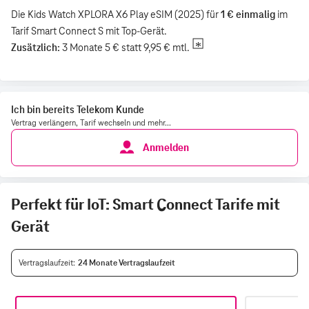
Ich bin bereits Telekom Kunde
Vertrag verlängern, Tarif wechseln und mehr...
Anmelden
Perfekt für IoT: Smart Connect Tarife mit
Gerät
Vertragslaufzeit
24 Monate Vertragslaufzeit