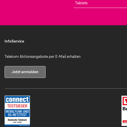
Tablets
InfoService
Telekom Aktionsangebote per E-Mail erhalten
Jetzt anmelden