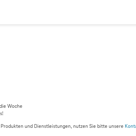
 die Woche
s!
rodukten und Dienstleistungen, nutzen Sie bitte unsere
Kont