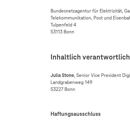
Bundesnetzagentur für Elektrizität, Ga
Telekommunikation, Post und Eisenb
Tulpenfeld 4
53113 Bonn
Inhaltlich verantwortlich
Julia Stone
, Senior Vice President Di
Landgrabenweg 149
53227 Bonn
Haftungsausschluss