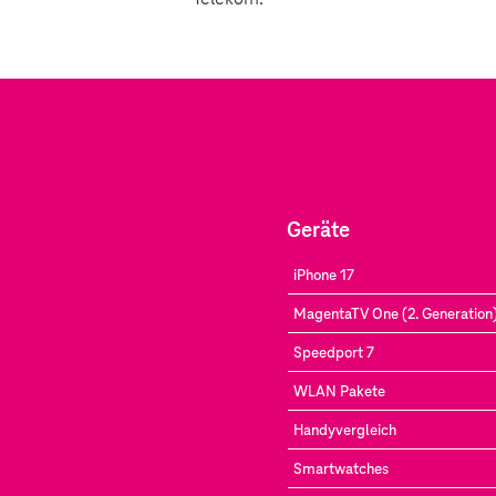
Geräte
iPhone 17
MagentaTV One (2. Generation
Speedport 7
WLAN Pakete
Handyvergleich
Smartwatches