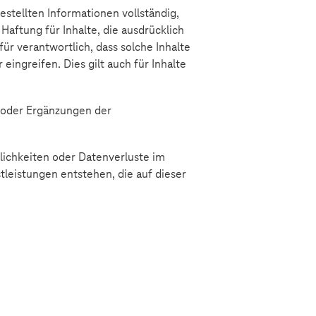
stellten Informationen vollständig,
aftung für Inhalte, die ausdrücklich
ür verantwortlich, dass solche Inhalte
 eingreifen. Dies gilt auch für Inhalte
 oder Ergänzungen der
lichkeiten oder Datenverluste im
eistungen entstehen, die auf dieser