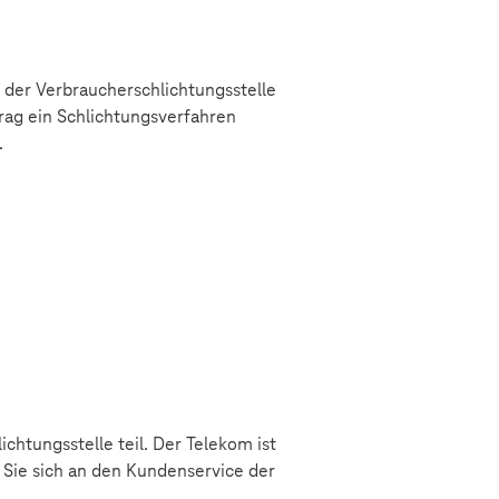
i der Verbraucherschlichtungsstelle
rag ein Schlichtungsverfahren
.
chtungsstelle teil. Der Telekom ist
 Sie sich an den Kundenservice der