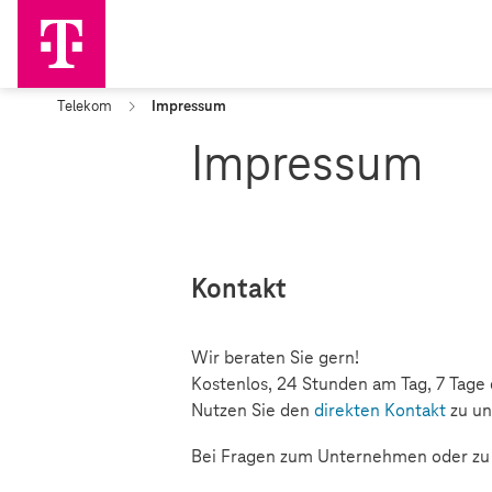
Telekom
Impressum
Impressum
Kontakt
Wir beraten Sie gern!
Kostenlos, 24 Stunden am Tag, 7 Tage
Nutzen Sie den
direkten Kontakt
zu un
Bei Fragen zum Unternehmen oder zu P