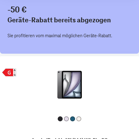
-50 €
Geräte-Rabatt bereits abgezogen
Sie profitieren vom maximal möglichen Geräte-Rabatt.