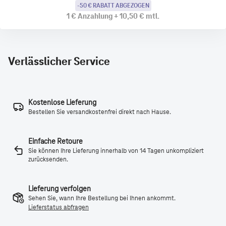
-50 € RABATT ABGEZOGEN
1 €
Anzahlung
+
10,50 €
mtl.
Verlässlicher Service
Kostenlose Lieferung
Bestellen Sie versandkostenfrei direkt nach Hause.
Einfache Retoure
Sie können Ihre Lieferung innerhalb von 14 Tagen unkompliziert
zurücksenden.
Lieferung verfolgen
Sehen Sie, wann Ihre Bestellung bei Ihnen ankommt.
Lieferstatus abfragen