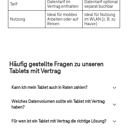
Häufig gestellte Fragen zu unseren
Tablets mit Vertrag
Kann ich mein Tablet auch in Raten zahlen?
Welches Datenvolumen sollte ein Tablet mit Vertrag
haben?
Für wen ist ein Tablet mit Vertrag die richtige Lösung?