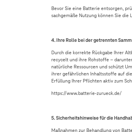
Bevor Sie eine Batterie entsorgen, prü
sachgemäße Nutzung können Sie die L
4. Ihre Rolle bei der getrennten Sam
Durch die korrekte Rückgabe Ihrer Alt
recycelt und ihre Rohstoffe – darunte
natürliche Ressourcen und schützt U
ihrer gefährlichen Inhaltsstoffe auf 
Erfüllung Ihrer Pflichten aktiv zum S
https://www.batterie-zurueck.de/
5. Sicherheitshinweise für die Handha
Maßnahmen zur Behandlung von Batte