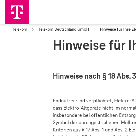
Telekom
Telekom Deutschland GmbH
Hinweise für Ihre E
Hinweise für 
Hinweise nach § 18 Abs. 
Endnutzer sind verpflichtet, Elektro-
dass Elektro-Altgeräte nicht im nor
insbesondere bei öffentlichen Entsor
Symbol der durchgestrichenen Müllton
Kriterien aus § 17 Abs. 1 und Abs. 2 E