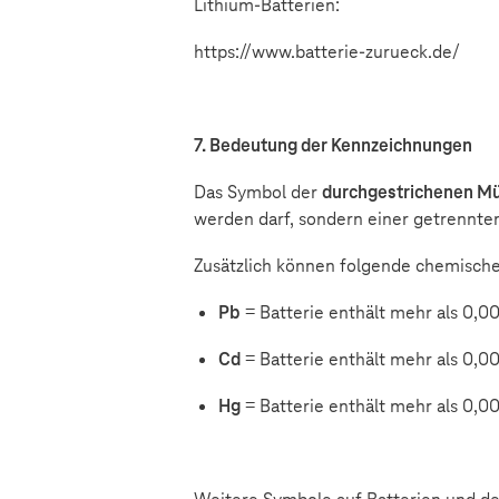
Lithium-Batterien:
https://www.batterie-zurueck.de/
7. Bedeutung der Kennzeichnungen
Das Symbol der
durchgestrichenen Mü
werden darf, sondern einer getrennte
Zusätzlich können folgende chemische
Pb
= Batterie enthält mehr als 0,0
Cd
= Batterie enthält mehr als 0
Hg
= Batterie enthält mehr als 0,