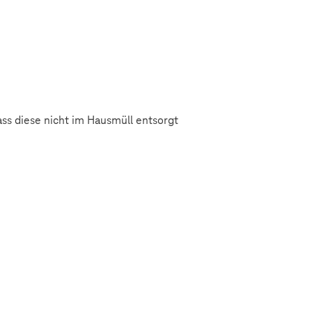
ss diese nicht im Hausmüll entsorgt