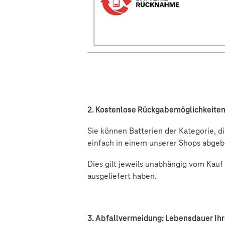
2. Kostenlose Rückgabemöglichkeite
Sie können Batterien der Kategorie, d
einfach in einem unserer Shops abge
Dies gilt jeweils unabhängig vom Kauf
ausgeliefert haben.
3. Abfallvermeidung: Lebensdauer Ihr