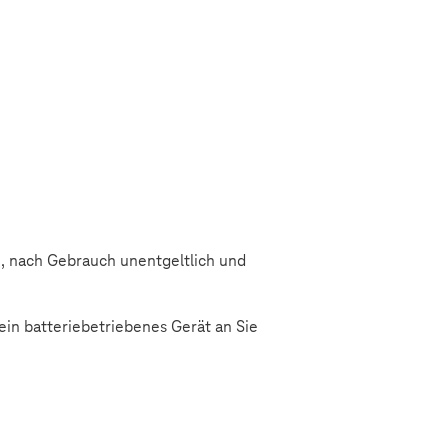
n, nach Gebrauch unentgeltlich und
ein batteriebetriebenes Gerät an Sie