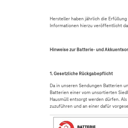
Hersteller haben jährlich die Erfüllun
Informationen hierzu veröffentlicht d
Hinweise zur Batterie- und Akkuentsor
1. Gesetzliche Rückgabepflicht
Da in unseren Sendungen Batterien und
Batterien einer vom unsortierten Sied
Hausmüll entsorgt werden dürfen. Als 
zuzuführen und an einer dafür vorge