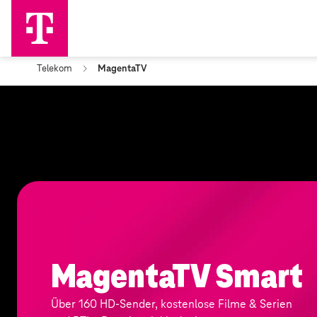
Telekom
MagentaTV
MagentaTV Smart
Über 160 HD-Sender, kostenlose Filme & Serien