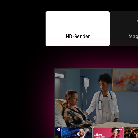
HD-Sender
Mag