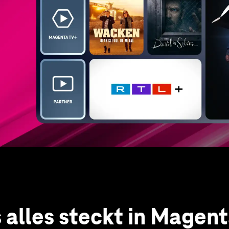
 alles steckt in Magen