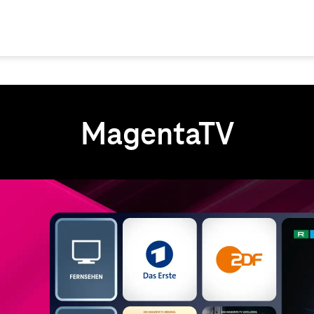
MagentaTV