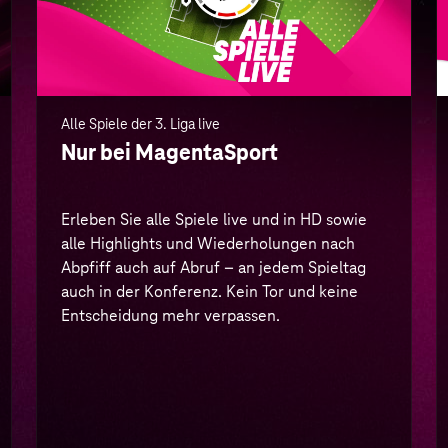
auch in der Konferenz. Kein Tor und keine
Entscheidung mehr verpassen.
Mehr Infos