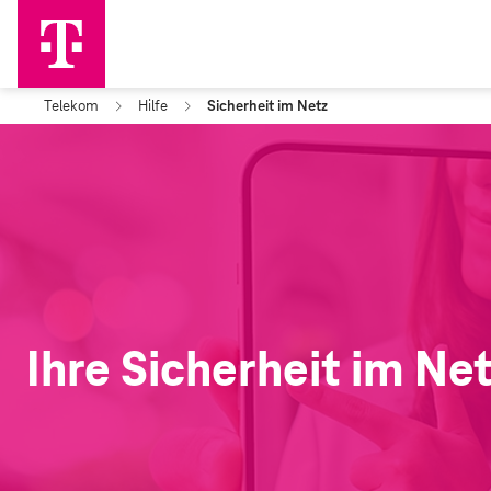
Telekom
Hilfe
Sicherheit im Netz
Ihre Sicherheit im Ne