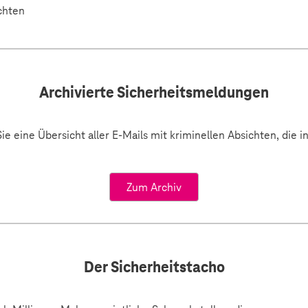
chten
Archivierte Sicherheitsmeldungen
ie eine Übersicht aller E-Mails mit kriminellen Absichten, die 
Zum Archiv
Der Sicherheitstacho