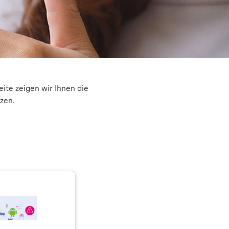
eite zeigen wir Ihnen die
zen.