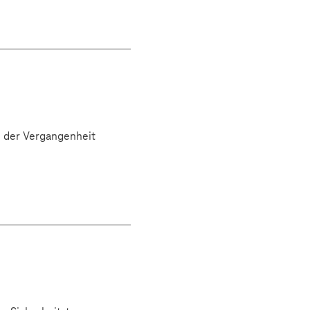
in der Vergangenheit