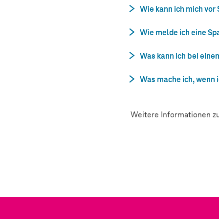
Wie kann ich mich vo
Wie melde ich eine Sp
Was kann ich bei eine
Was mache ich, wenn i
Weitere Informationen zu