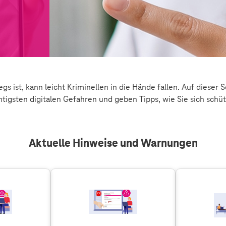
s ist, kann leicht Kriminellen in die Hände fallen. Auf dieser S
htigsten digitalen Gefahren und geben Tipps, wie Sie sich schüt
Aktuelle Hinweise und Warnungen