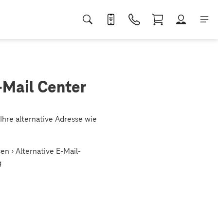
-Mail Center
Ihre alternative Adresse wie
en › Alternative E-Mail-
g