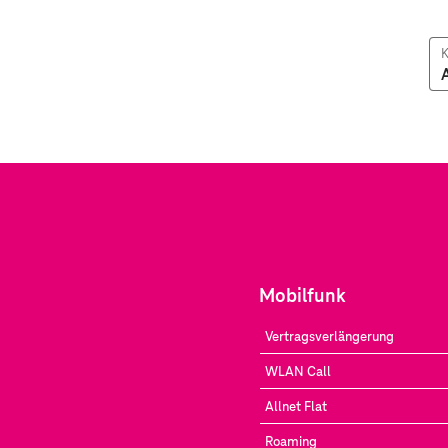
K
Mobilfunk
Vertragsverlängerung
WLAN Call
Allnet Flat
Roaming