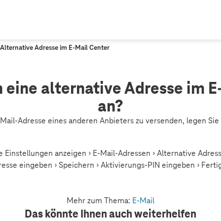
Alternative Adresse im E-Mail Center
h eine alternative Adresse im E
an?
Mail-Adresse eines anderen Anbieters zu versenden, legen Sie 
le Einstellungen anzeigen › E-Mail-Adressen › Alternative Adress
esse eingeben › Speichern › Aktivierungs-PIN eingeben › Ferti
Mehr zum Thema:
E-Mail
Das könnte Ihnen auch weiterhelfen