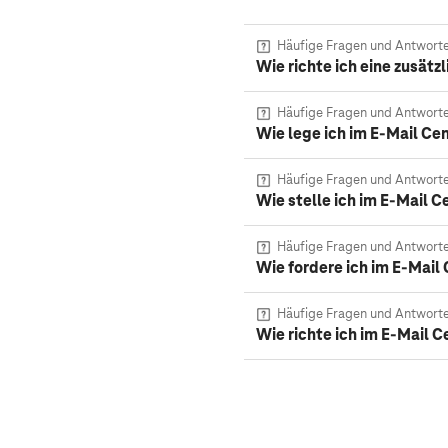
Häufige Fragen und Antwort
Wie richte ich eine zusätz
Häufige Fragen und Antwort
Wie lege ich im E-Mail Ce
Häufige Fragen und Antwort
Wie stelle ich im E-Mail C
Häufige Fragen und Antwort
Wie fordere ich im E-Mail
Häufige Fragen und Antwort
Wie richte ich im E-Mail C