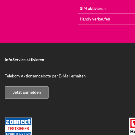
SIM aktivieren
Handy verkaufen
InfoService aktivieren
Telekom Aktionsangebote per E-Mail erhalten
Jetzt anmelden