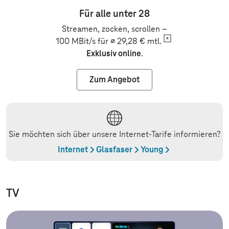
Für alle unter 28
Streamen, zocken, scrollen –
100 MBit/s für ∅ 29,28 €
mtl.
Exklusiv online
.
Zum Angebot
Sie möchten sich über unsere Internet-Tarife informieren?
Internet
Glasfaser
Young
TV