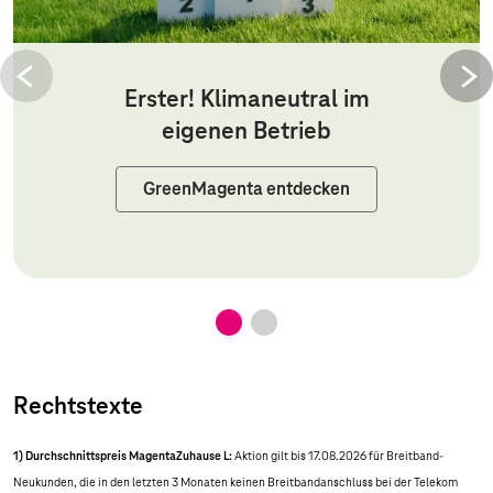
Erster! Klimaneutral im
eigenen Betrieb
GreenMagenta entdecken
Rechtstexte
1) Durchschnittspreis MagentaZuhause L:
Aktion gilt bis 17.08.2026 für Breitband-
Neukunden, die in den letzten 3 Monaten keinen Breitbandanschluss bei der Telekom