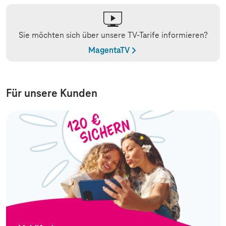
Sie möchten sich über unsere TV-Tarife informieren?
MagentaTV
Für unsere Kunden