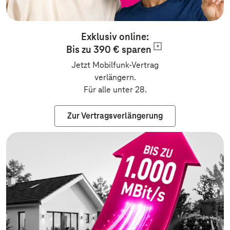
Exklusiv online:
Bis zu 390 €
sparen
Jetzt Mobilfunk-Vertrag
verlängern.
Für alle unter 28.
Zur Vertragsverlängerung