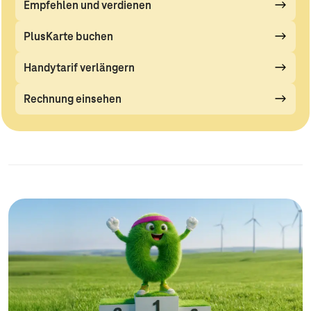
Empfehlen und verdienen
PlusKarte buchen
Handytarif verlängern
Rechnung einsehen