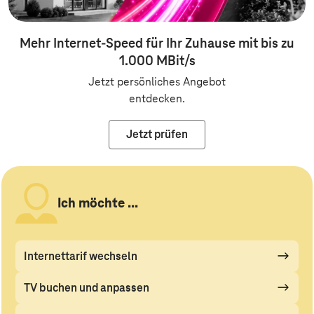
Mehr Internet-Speed für Ihr Zuhause mit bis zu
1.000 MBit/s
Jetzt persönliches Angebot
entdecken.
Jetzt prüfen
Ich möchte ...
Internettarif wechseln
TV buchen und anpassen