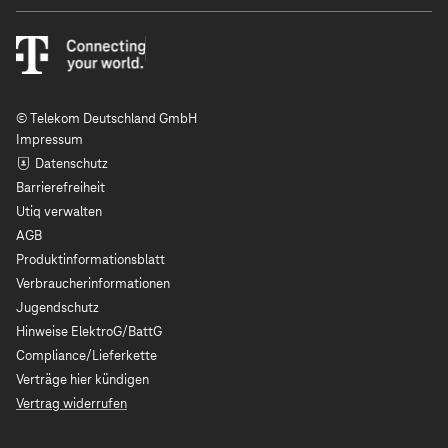
© Telekom Deutschland GmbH
Impressum
Datenschutz
Barrierefreiheit
Utiq verwalten
AGB
Produktinformationsblatt
Verbraucherinformationen
Jugendschutz
Hinweise ElektroG/BattG
Compliance/Lieferkette
Verträge hier kündigen
Vertrag widerrufen