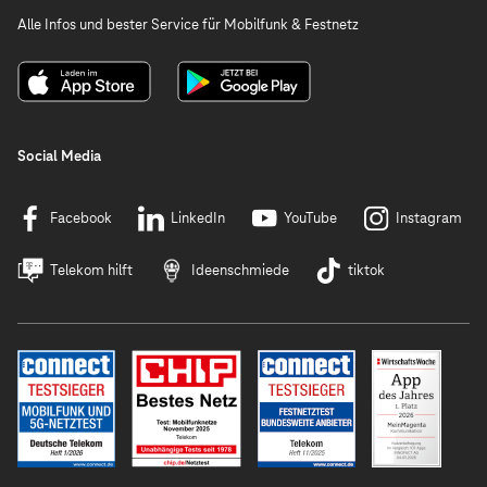
Alle Infos und bester Service für Mobilfunk & Festnetz
Social Media
Facebook
LinkedIn
YouTube
Instagram
Telekom hilft
Ideenschmiede
tiktok