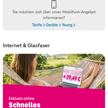
Sie möchten sich über unser Mobilfunk-Angebot
informieren?
Tarife
Geräte
Young
Internet & Glasfaser
Exklusiv online
Schnelles