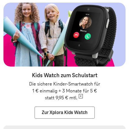
Kids Watch zum Schulstart
Die sichere Kinder-Smartwatch für
1 € einmalig + 3 Monate für 5 €
statt 9,95 €
mtl.
Zur Xplora Kids Watch