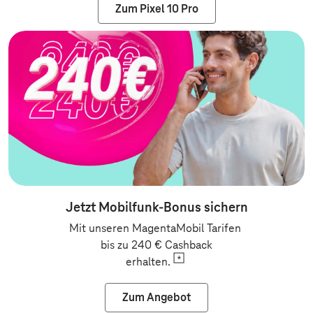
Zum Pixel 10 Pro
Jetzt Mobilfunk-Bonus sichern
Mit unseren MagentaMobil Tarifen
bis zu 240 € Cashback
erhalten.
Zum Angebot