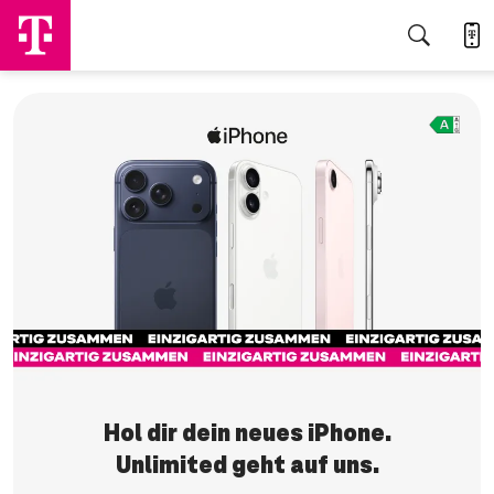
Jetzt sichern
Hol dir dein neues iPhone.
Unlimited geht auf uns.