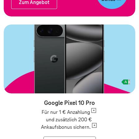
Zum Angebot
Zum Angebot
Google Pixel 10 Pro
Für nur 1 €
Anzahlung
und zusätzlich 200 €
Ankaufsbonus
sichern.