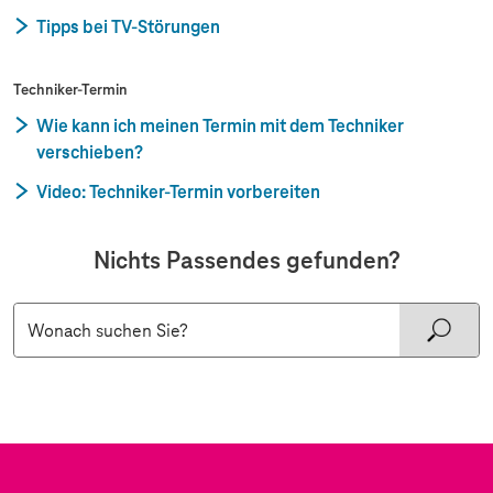
Tipps bei TV-Störungen
Techniker-Termin
Wie kann ich meinen Termin mit dem Techniker
verschieben?
Video: Techniker-Termin vorbereiten
Nichts Passendes gefunden?