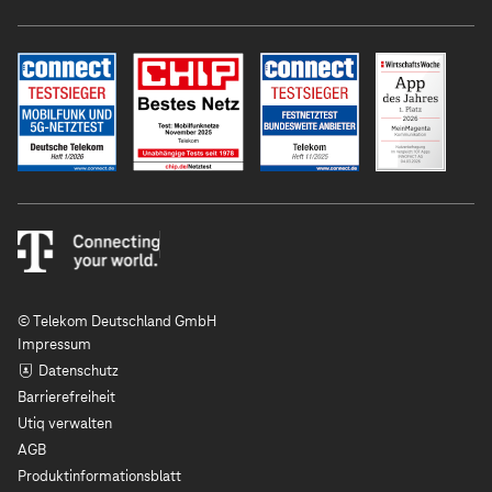
© Telekom Deutschland GmbH
Impressum
Datenschutz
Barrierefreiheit
Utiq verwalten
AGB
Produktinformationsblatt