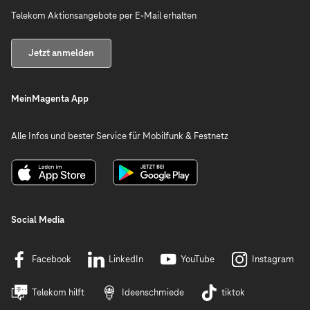
Telekom Aktionsangebote per E-Mail erhalten
Jetzt anmelden
MeinMagenta App
Alle Infos und bester Service für Mobilfunk & Festnetz
Social Media
Facebook
LinkedIn
YouTube
Instagram
Telekom hilft
Ideenschmiede
tiktok