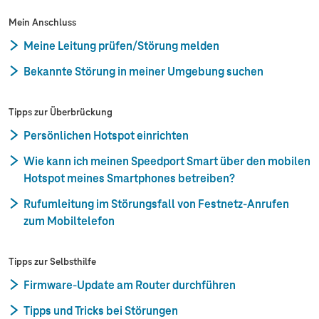
Mein Anschluss
Meine Leitung prüfen/Störung melden
Bekannte Störung in meiner Umgebung suchen
Tipps zur Überbrückung
Persönlichen Hotspot einrichten
Wie kann ich meinen Speedport Smart über den mobilen
Hotspot meines Smartphones betreiben?
Rufumleitung im Störungsfall von Festnetz-Anrufen
zum Mobiltelefon
Tipps zur Selbsthilfe
Firmware-Update am Router durchführen
Tipps und Tricks bei Störungen