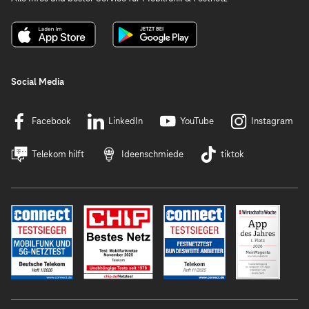
Social Media
Facebook
LinkedIn
YouTube
Instagram
Telekom hilft
Ideenschmiede
tiktok