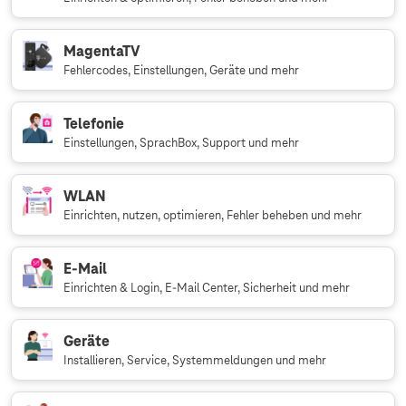
MagentaTV
Fehlercodes, Einstellungen, Geräte und mehr
Telefonie
Einstellungen, SprachBox, Support und mehr
WLAN
Einrichten, nutzen, optimieren, Fehler beheben und mehr
E-Mail
Einrichten & Login, E-Mail Center, Sicherheit und mehr
Geräte
Installieren, Service, Systemmeldungen und mehr