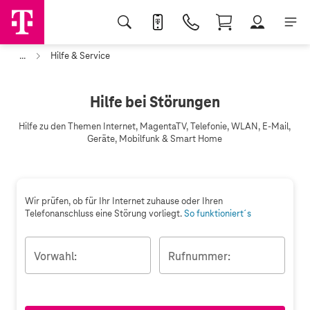
...
Hilfe & Service
Hilfe bei Störungen
Hilfe zu den Themen Internet, MagentaTV, Telefonie, WLAN, E-Mail,
Geräte, Mobilfunk & Smart Home
Wir prüfen, ob für Ihr Internet zuhause oder Ihren
Telefonanschluss eine Störung vorliegt.
So funktioniert´s
Vorwahl:
Rufnummer: