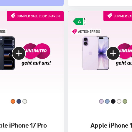
SUMMER SALE 200€ SPAREN
SUMMER SAL
REIS
AKTIONSPREIS
le iPhone 17 Pro
Apple iPhone 