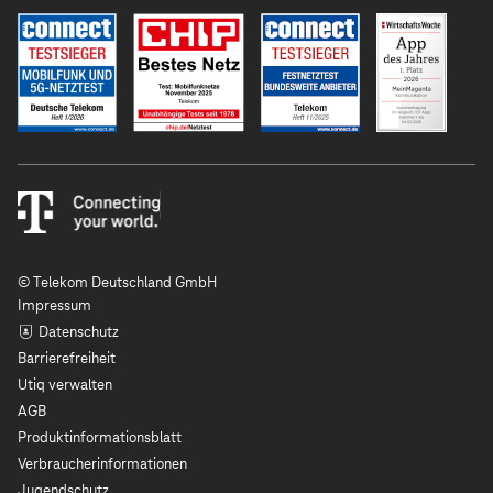
© Telekom Deutschland GmbH
Impressum
Datenschutz
Barrierefreiheit
Utiq verwalten
AGB
Produktinformationsblatt
Verbraucherinformationen
Jugendschutz