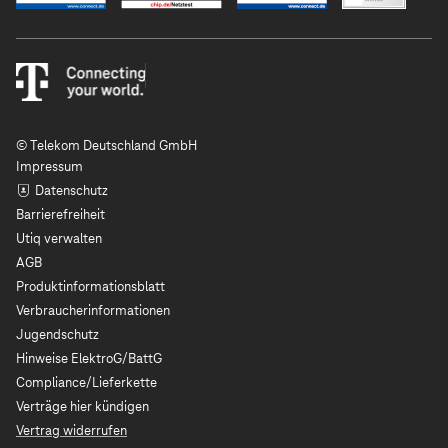
© Telekom Deutschland GmbH
Impressum
Datenschutz
Barrierefreiheit
Utiq verwalten
AGB
Produktinformationsblatt
Verbraucherinformationen
Jugendschutz
Hinweise ElektroG/BattG
Compliance/Lieferkette
Verträge hier kündigen
Vertrag widerrufen