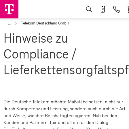
...
Telekom Deutschland GmbH
Hinweise zu
Compliance /
Lieferkettensorgfaltspf
Die Deutsche Telekom möchte Maßstäbe setzen, nicht nur
durch Kompetenz und Leistung, sondern auch durch die Art
und Weise, wie ihre Beschäftigten agieren. Nah bei den
Kunden und Partnern, fair und offen für den Dialog.