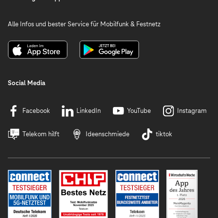
Alle Infos und bester Service für Mobilfunk & Festnetz
Social Media
Facebook
LinkedIn
YouTube
Instagram
Telekom hilft
Ideenschmiede
tiktok