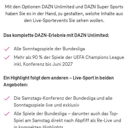
Mit den Optionen DAZN Unlimited und DAZN Super Sports
haben Sie es in der Hand, zu gestalten, welche Inhalte aus
den Live-Sportevents Sie sehen wollen.
Das komplette DAZN-Erlebnis mit DAZN Unlimited:
Alle Sonntagsspiele der Bundesliga
Mehr als 90 % der Spiele der UEFA Champions League
inkl. Konferenz bis Juni 2027
Ein Highlight folgt dem anderen – Live-Sport in beiden
Angeboten:
Die Samstags-Konferenz der Bundesliga und alle
Sonntagsspiele live und exklusiv
Alle Spiele der Bundesliga – darunter auch das Top-
Spiel am Samstag direkt nach Abpfiff als Re-Live und
in kompakten Highlights