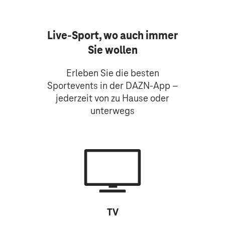
Live-Sport, wo auch immer
Sie wollen
Erleben Sie die besten
Sportevents in der DAZN-App –
jederzeit von zu Hause oder
unterwegs
TV