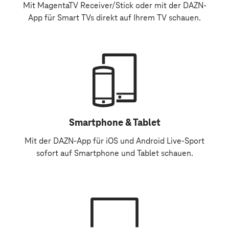
Mit MagentaTV Receiver/Stick oder mit der DAZN-
App für Smart TVs direkt auf Ihrem TV schauen.
Smartphone & Tablet
Mit der DAZN-App für iOS und Android Live-Sport
sofort auf Smartphone und Tablet schauen.