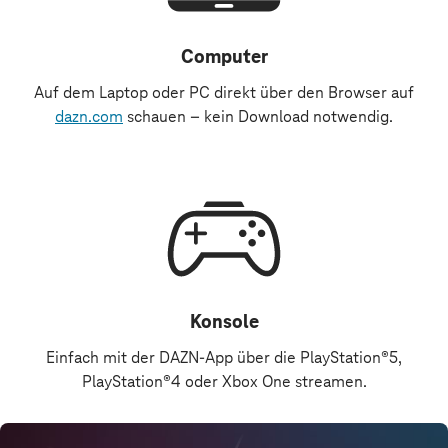
Computer
Auf dem Laptop oder PC direkt über den Browser auf
dazn.com
schauen – kein Download notwendig.
Konsole
Einfach mit der DAZN-App über die PlayStation®5,
PlayStation®4 oder Xbox One streamen.