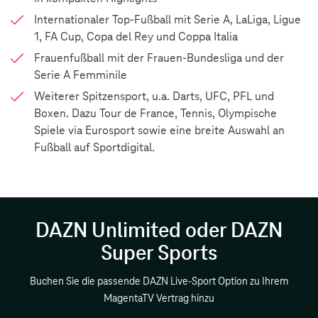
Internationaler Top-Fußball mit Serie A, LaLiga, Ligue
1, FA Cup, Copa del Rey und Coppa Italia
Frauenfußball mit der Frauen-Bundesliga und der
Serie A Femminile
Weiterer Spitzensport, u.a. Darts, UFC, PFL und
Boxen. Dazu Tour de France, Tennis, Olympische
Spiele via Eurosport sowie eine breite Auswahl an
Fußball auf Sportdigital.
DAZN Unlimited oder DAZN
Super Sports
Buchen Sie die passende DAZN Live-Sport Option zu Ihrem
MagentaTV Vertrag hinzu