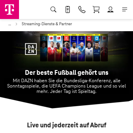
...
Streaming-Dienste & Partner
Der beste Fußball gehört uns
Mit DAZN haben Sie die Bundesliga-Konferenz, alle
Sonntagsspiele, die UEFA Champions League und so viel
mehr. Jeder Tag ist Spieltag.
Live und jederzeit auf Abruf