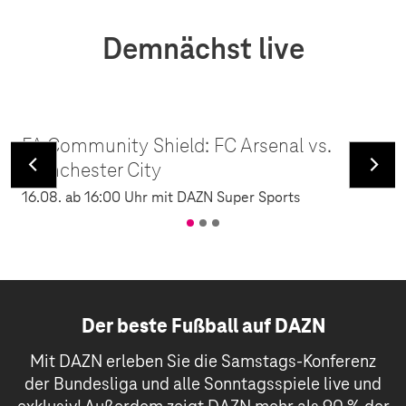
Demnächst live
FA Community Shield: FC Arsenal vs.
Manchester City
16.08. ab 16:00 Uhr mit DAZN Super Sports
Der beste Fußball auf DAZN
Mit DAZN erleben Sie die Samstags-Konferenz
der Bundesliga und alle Sonntagsspiele live und