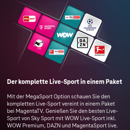
Der komplette Live-Sport in einem Paket
Mit der MegaSport Option schauen Sie den
kompletten Live-Sport vereint in einem Paket
bei MagentaTV. Genießen Sie den besten Live-
Sport von Sky Sport mit WOW Live-Sport inkl.
WOW Premium, DAZN und MagentaSport live.