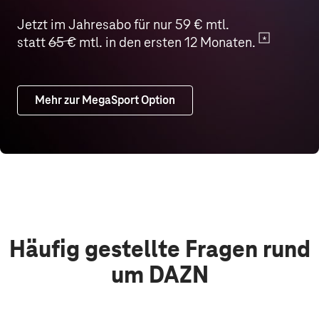
Jetzt im Jahresabo für nur 59 € mtl.
statt
65 €
mtl.
in den ersten 12 Monaten.
Mehr zur MegaSport Option
Häufig gestellte Fragen rund
um DAZN