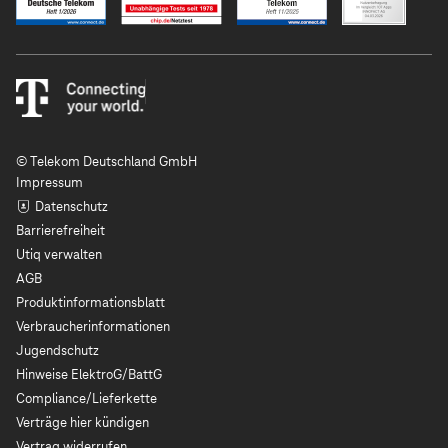
© Telekom Deutschland GmbH
Impressum
Datenschutz
Barrierefreiheit
Utiq verwalten
AGB
Produktinformationsblatt
Verbraucherinformationen
Jugendschutz
Hinweise ElektroG/BattG
Compliance/Lieferkette
Verträge hier kündigen
Vertrag widerrufen