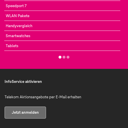
Speedport 7
WLAN Pakete
Handyvergleich
Smartwatches
Tablets
InfoService aktivieren
Telekom Aktionsangebote per E-Mail erhalten
Jetzt anmelden