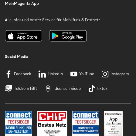
MeinMagenta App
Alle Infos und bester Service für Mobilfunk & Festnetz
Social Media
Facebook
LinkedIn
YouTube
Instagram
Telekom hilft
Ideenschmiede
tiktok