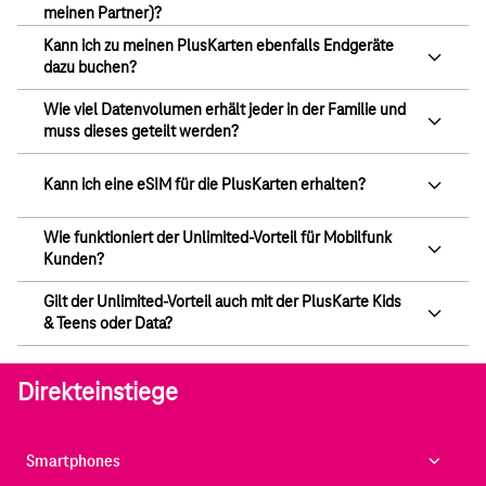
meinen Partner)?
Kann ich zu meinen PlusKarten ebenfalls Endgeräte
dazu buchen?
Wie viel Datenvolumen erhält jeder in der Familie und
muss dieses geteilt werden?
Kann ich eine eSIM für die PlusKarten erhalten?
Wie funktioniert der Unlimited-Vorteil für Mobilfunk
Kunden?
Gilt der Unlimited-Vorteil auch mit der PlusKarte Kids
& Teens oder Data?
Direkteinstiege
Smartphones