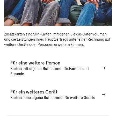
Zusatzkarten sind SIM-Karten, mit denen Sie das Datenvolumen
und die Leistungen Ihres Hauptvertrags unter einer Rechnung auf
weitere Geräte oder Personen erweitern können.
Für eine weitere Person
Karten mit eigener Rufnummer für Familie und
Freunde
Für ein weiteres Gerät
Karten ohne eigene Rufnummer für weitere Geräte