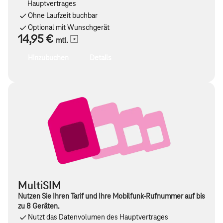
Hauptvertrages
Ohne Laufzeit buchbar
Optional mit Wunschgerät
14,95 €
mtl.
Hinzubuchen
Details
MultiSIM
Nutzen Sie Ihren Tarif und Ihre Mobilfunk-Rufnummer auf bis
zu 8 Geräten.
Nutzt das Datenvolumen des Hauptvertrages