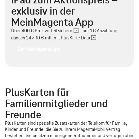
exklusiv in der
MeinMagenta App
Über 400 € Preisvorteil sichern
– nur 1 € Anzahlung,
danach 24 × 10 € mtl. mit
PlusKarte Data
Zur MeinMagenta App
PlusKarten für
Familienmitglieder und
Freunde
PlusKarten sind spezielle Zusatzkarten der Telekom für Familie,
Kinder und Freunde, die Sie zu Ihrem MagentaMobil Vertrag
bestellen. Sie besitzen eine eigene Rufnummer und verfügen über