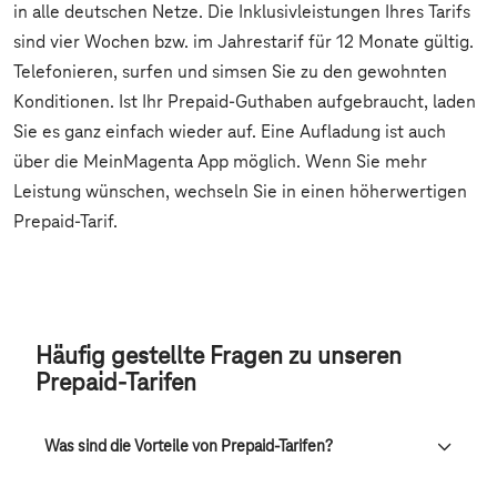
Häufig gestellte Fragen zu unseren
Prepaid-Tarifen
Was sind die Vorteile von Prepaid-Tarifen?