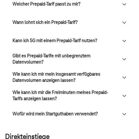
Welcher Prepaid-Tarif passt zu mir?
Wann lohnt sich ein Prepaid-Tarif?
Kann ich 5G mit einem Prepaid-Tarif nutzen?
Gibt es Prepaid-Tarife mit unbegrenztem
Datenvolumen?
Wie kann ich mir mein insgesamt verfügbares
Datenvolumen anzeigen lassen?
Wie kann ich mir die Freiminuten meines Prepaid-
Tarifs anzeigen lassen?
Wofür wird mein Startguthaben verwendet?
Direkteinstiege