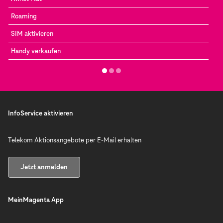
Roaming
SIM aktivieren
Handy verkaufen
InfoService aktivieren
Telekom Aktionsangebote per E-Mail erhalten
Jetzt anmelden
MeinMagenta App