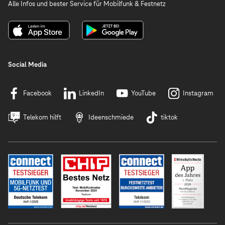
Alle Infos und bester Service für Mobilfunk & Festnetz
Social Media
Facebook
LinkedIn
YouTube
Instagram
Telekom hilft
Ideenschmiede
tiktok