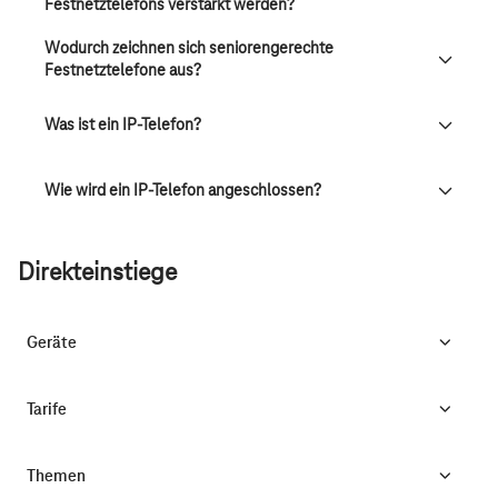
Festnetztelefons verstärkt werden?
Wodurch zeichnen sich seniorengerechte
Festnetztelefone aus?
Was ist ein IP-Telefon?
Wie wird ein IP-Telefon angeschlossen?
Direkteinstiege
Geräte
Tarife
Themen