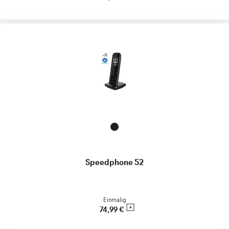
Speedphone 52
Einmalig
74,99 €