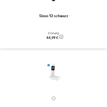
Sinus 12 schwarz
Einmalig
44,99 €