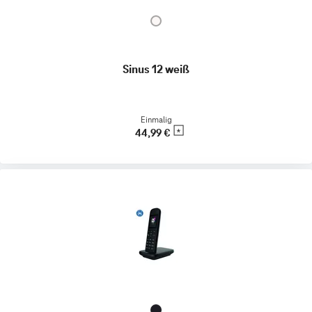
Sinus 12 weiß
Einmalig
44,99 €