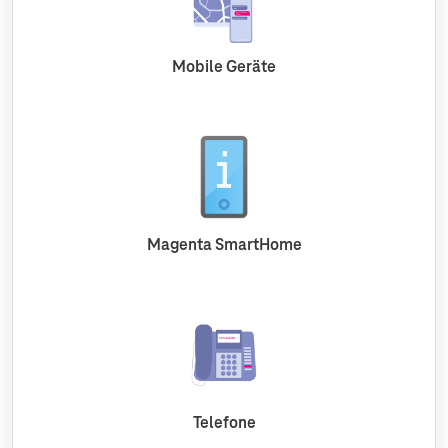
Mobile Geräte
Magenta SmartHome
Telefone