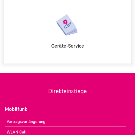
Geräte-Service
Direkteinstiege
Mobilfunk
Vertragsverlängerung
WLAN Call