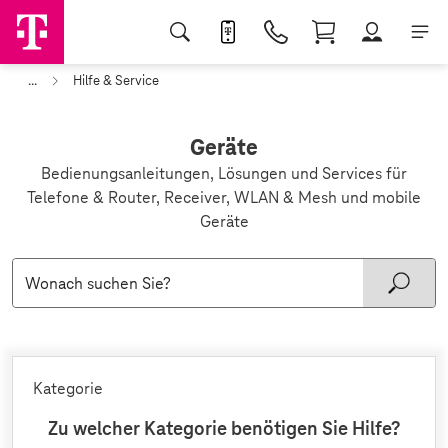
...
Hilfe & Service
Geräte
Bedienungsanleitungen, Lösungen und Services für
Telefone & Router, Receiver, WLAN & Mesh und mobile
Geräte
Kategorie
Zu welcher Kategorie benötigen Sie Hilfe?