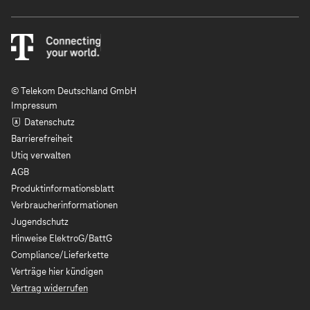
© Telekom Deutschland GmbH
Impressum
Datenschutz
Barrierefreiheit
Utiq verwalten
AGB
Produktinformationsblatt
Verbraucherinformationen
Jugendschutz
Hinweise ElektroG/BattG
Compliance/Lieferkette
Verträge hier kündigen
Vertrag widerrufen