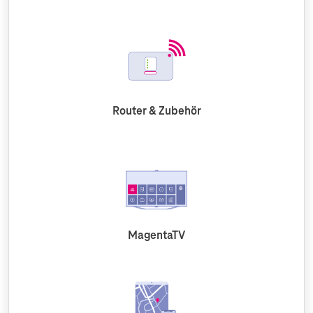
Router & Zubehör
MagentaTV