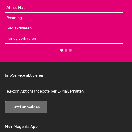
Allnet Flat
Roaming
SIM aktivieren
Handy verkaufen
InfoService aktivieren
Telekom Aktionsangebote per E-Mail erhalten
Jetzt anmelden
MeinMagenta App