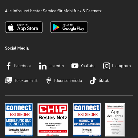
Alle Infos und bester Service für Mobilfunk & Festnetz
Social Media
Facebook
LinkedIn
YouTube
Instagram
Telekom hilft
Ideenschmiede
tiktok