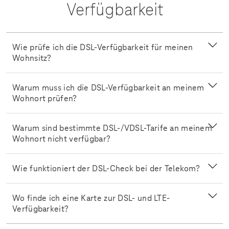
Verfügbarkeit
Wie prüfe ich die DSL-Verfügbarkeit für meinen
Wohnsitz?
Warum muss ich die DSL-Verfügbarkeit an meinem
Wohnort prüfen?
Warum sind bestimmte DSL-/VDSL-Tarife an meinem
Wohnort nicht verfügbar?
Wie funktioniert der DSL-Check bei der Telekom?
Wo finde ich eine Karte zur DSL- und LTE-
Verfügbarkeit?