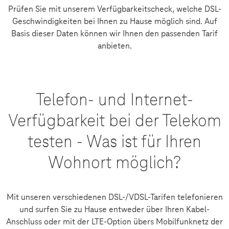
Prüfen Sie mit unserem Verfügbarkeitscheck, welche DSL-
Geschwindigkeiten bei Ihnen zu Hause möglich sind. Auf
Basis dieser Daten können wir Ihnen den passenden Tarif
anbieten.
Telefon- und Internet-
Verfügbarkeit bei der Telekom
testen - Was ist für Ihren
Wohnort möglich?
Mit unseren verschiedenen DSL-/VDSL-Tarifen telefonieren
und surfen Sie zu Hause entweder über Ihren Kabel-
Anschluss oder mit der LTE-Option übers Mobilfunknetz der