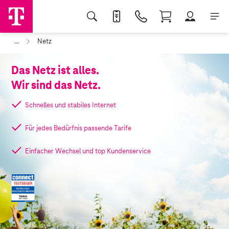
...
Netz
Das Netz ist alles.
Wir sind das Netz.
Schnelles und stabiles Internet
Für jedes Bedürfnis passende Tarife
Einfacher Wechsel und top Kundenservice