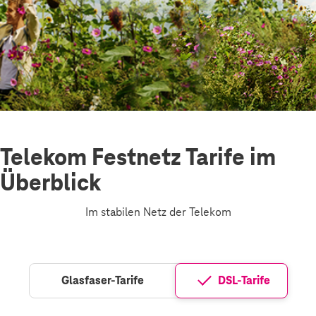
Telekom Festnetz Tarife im
Überblick
Im stabilen Netz der Telekom
Glasfaser-Tarife
DSL-Tarife