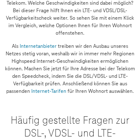
Telekom. Welche Geschwindigkeiten sind dabei möglich?
Bei dieser Frage hilft Ihnen ein LTE- und VDSL/DSL-
Verfügbarkeitscheck weiter. So sehen Sie mit einem Klick
im Vergleich, welche Optionen Ihnen für Ihren Wohnort
offenstehen.
Als
Internetanbieter
treiben wir den Ausbau unseres
Netzes stetig voran, weshalb wir in immer mehr Regionen
Highspeed Internet-Geschwindigkeiten ermöglichen
können. Machen Sie jetzt für Ihre Adresse bei der Telekom
den Speedcheck, indem Sie die DSL/VDSL- und LTE-
Verfügbarkeit prüfen. Anschließend können Sie aus
passenden
Internet-Tarifen
für Ihren Wohnort auswählen.
Häufig gestellte Fragen zur
DSL-, VDSL- und LTE-