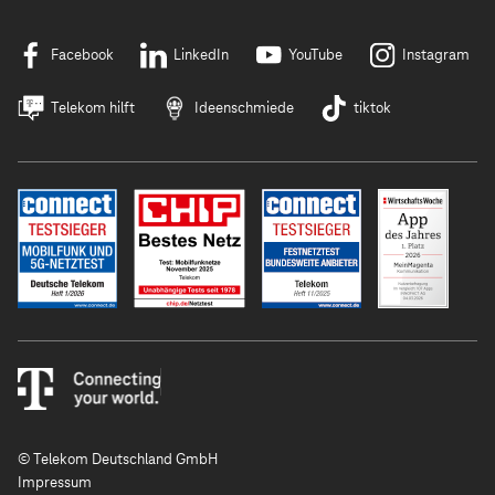
Facebook
LinkedIn
YouTube
Instagram
Telekom hilft
Ideenschmiede
tiktok
© Telekom Deutschland GmbH
Impressum