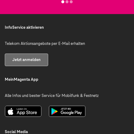
InfoService aktivieren
Telekom Aktionsangebote per E-Mail erhalten
Jetzt anmelden
MeinMagenta App
Alle Infos und bester Service für Mobilfunk & Festnetz
Social Media