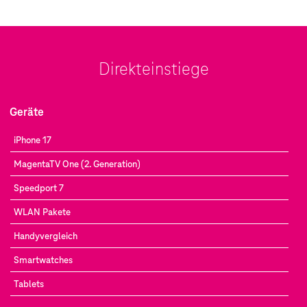
Direkteinstiege
Geräte
iPhone 17
MagentaTV One (2. Generation)
Speedport 7
WLAN Pakete
Handyvergleich
Smartwatches
Tablets