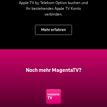
Apple TV by Telekom Option buchen und
Ihr bestehendes Apple TV Konto
verbinden.
Mehr erfahren
Noch mehr MagentaTV?