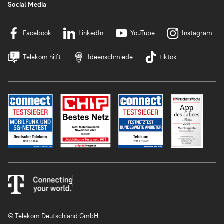
Social Media
Facebook
LinkedIn
YouTube
Instagram
Telekom hilft
Ideenschmiede
tiktok
© Telekom Deutschland GmbH