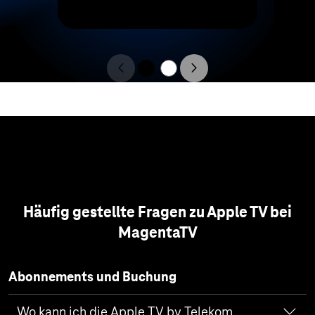
Häufig gestellte Fragen zu Apple TV bei
MagentaTV
Abonnements und Buchung
Wo kann ich die Apple TV by Telekom