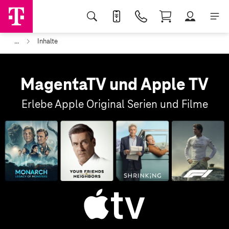
...
Inhalte
MagentaTV und Apple TV
Erlebe Apple Original Serien und Filme