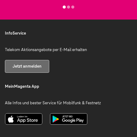
InfoService
Telekom Aktionsangebote per E-Mail erhalten
Jetzt anmelden
MeinMagenta App
Alle Infos und bester Service für Mobilfunk & Festnetz