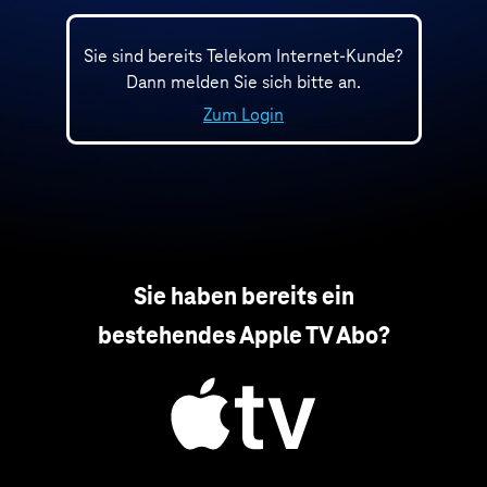
Sie sind bereits Telekom Internet-Kunde?
Dann melden Sie sich bitte an.
Zum Login
Sie haben bereits ein
bestehendes Apple TV Abo?