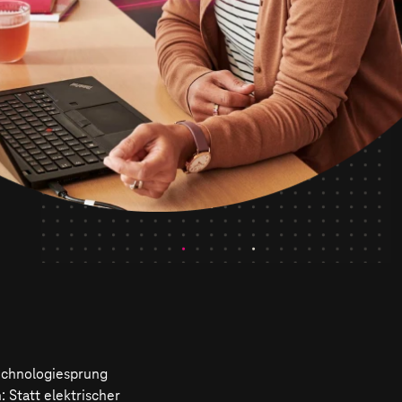
echnologiesprung
Statt elektrischer