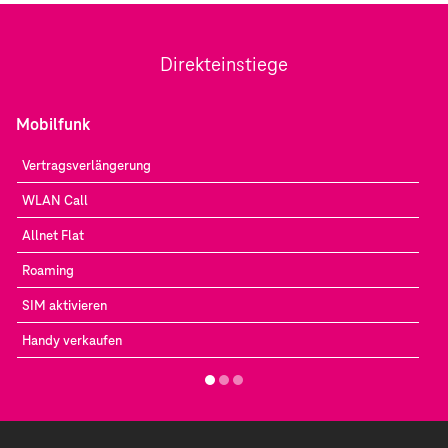
Direkteinstiege
Mobilfunk
Vertragsverlängerung
WLAN Call
Allnet Flat
Roaming
SIM aktivieren
Handy verkaufen