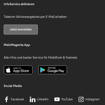
InfoService aktivieren
Telekom Aktionsangebote per E-Mail erhalten
Jetzt anmelden
MeinMagenta App
Alle Infos und bester Service für Mobilfunk & Festnetz
Social Media
Facebook
LinkedIn
YouTube
Instagram