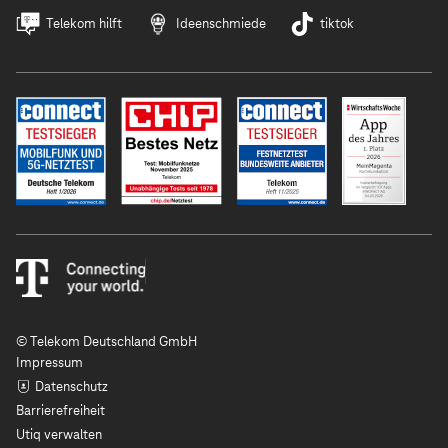
Telekom hilft
Ideenschmiede
tiktok
© Telekom Deutschland GmbH
Impressum
Datenschutz
Barrierefreiheit
Utiq verwalten