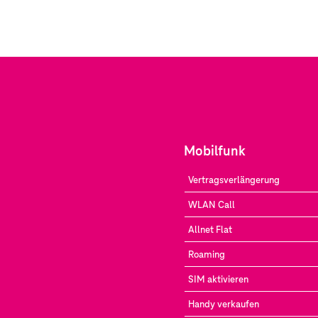
Mobilfunk
Vertragsverlängerung
WLAN Call
Allnet Flat
Roaming
SIM aktivieren
Handy verkaufen