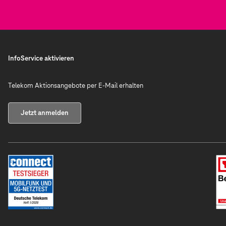
InfoService aktivieren
Telekom Aktionsangebote per E-Mail erhalten
Jetzt anmelden