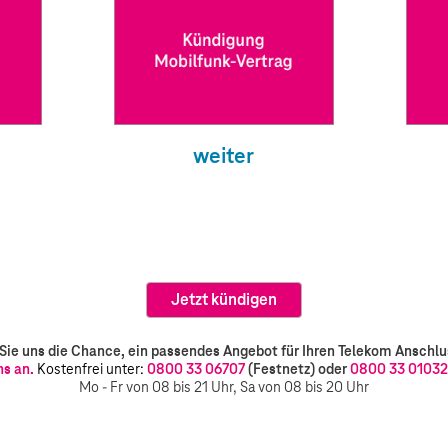
weiter
Sie uns die Chance, ein passendes Angebot für Ihren Telekom Anschlu
ns an.
Kostenfrei unter:
0800 33 06707
(Festnetz)
oder
0800 33 0103
Mo - Fr von 08 bis 21 Uhr, Sa von 08 bis 20 Uhr