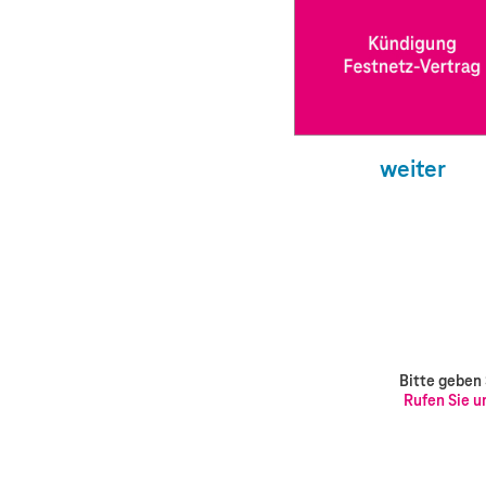
weiter
Bitte geben 
Rufen Sie u