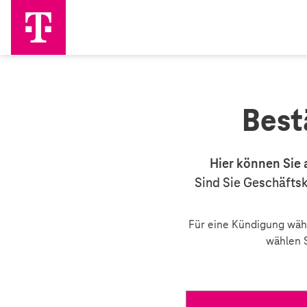
Best
Hier können Sie 
Sind Sie Geschäftsk
Für eine Kündigung wähl
wählen S