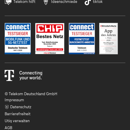
Telekom hilft
Ideenschmiede
tiktok
© Telekom Deutschland GmbH
Impressum
Datenschutz
Barrierefreiheit
Utiq verwalten
AGB