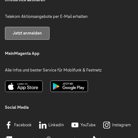
Telekom Aktionsangebote per E-Mail erhalten
Jetzt anmelden
MeinMagenta App
Alle Infos und bester Service für Mobilfunk & Festnetz
Social Media
Facebook
LinkedIn
YouTube
Instagram