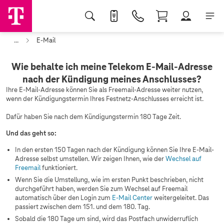
...
E-Mail
Wie behalte ich meine Telekom E-Mail-Adresse
nach der Kündigung meines Anschlusses?
Ihre E-Mail-Adresse können Sie als Freemail-Adresse weiter nutzen,
wenn der Kündigungstermin Ihres Festnetz-Anschlusses erreicht ist.
Dafür haben Sie nach dem Kündigungstermin 180 Tage Zeit.
Und das geht so:
In den ersten 150 Tagen nach der Kündigung können Sie Ihre E-Mail-
Adresse selbst umstellen. Wir zeigen Ihnen, wie der
Wechsel auf
Freemail
funktioniert.
Wenn Sie die Umstellung, wie im ersten Punkt beschrieben, nicht
durchgeführt haben, werden Sie zum Wechsel auf Freemail
automatisch über den Login zum
E-Mail Center
weitergeleitet. Das
passiert zwischen dem 151. und dem 180. Tag.
Sobald die 180 Tage um sind, wird das Postfach unwiderruflich