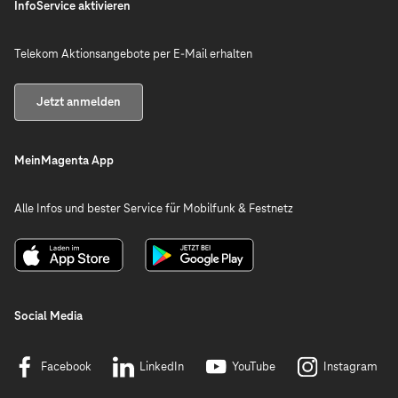
InfoService aktivieren
Telekom Aktionsangebote per E-Mail erhalten
Jetzt anmelden
MeinMagenta App
Alle Infos und bester Service für Mobilfunk & Festnetz
Social Media
Facebook
LinkedIn
YouTube
Instagram