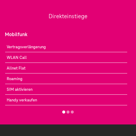
Direkteinstiege
Mobilfunk
Vertragsverlängerung
WLAN Call
Allnet Flat
Roaming
SIM aktivieren
Handy verkaufen