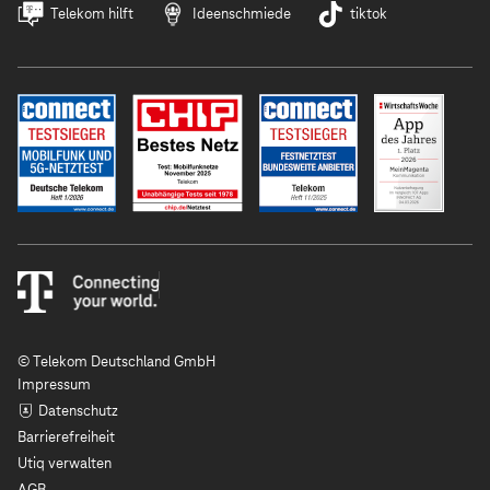
Telekom hilft
Ideenschmiede
tiktok
© Telekom Deutschland GmbH
Impressum
Datenschutz
Barrierefreiheit
Utiq verwalten
AGB