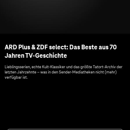
ARD Plus & ZDF select: Das Beste aus 70
Jahren TV-Geschichte
Lieblingsserien, echte Kult-Klassiker und das größte Tatort-Archiv der
letzten Jahrzehnte – was in den Sender-Mediatheken nicht (mehr)
verfügbar ist.