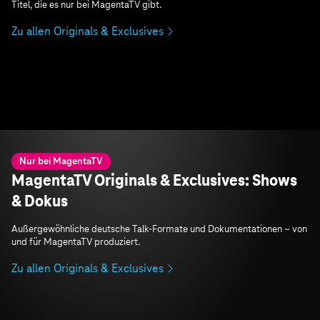
Titel, die es nur bei MagentaTV gibt.
Zu allen Originals & Exclusives
Nur bei MagentaTV
MagentaTV Originals & Exclusives: Shows
& Dokus
Außergewöhnliche deutsche Talk-Formate und Dokumentationen – von
und für MagentaTV produziert.
Zu allen Originals & Exclusives