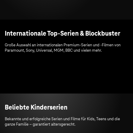
Internationale Top-Serien & Blockbuster
Große Auswahl an internationalen Premium-Serien und -Filmen von
Paramount, Sony, Universal, MGM, BBC und vielen mehr.
Beliebte Kinderserien
Bekannte und erfolgreiche Serien und Filme für Kids, Teens und die
ganze Familie – garantiert altersgerecht.