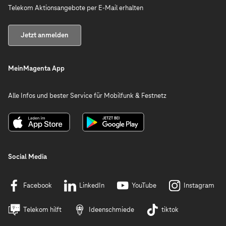
Telekom Aktionsangebote per E-Mail erhalten
Jetzt anmelden
MeinMagenta App
Alle Infos und bester Service für Mobilfunk & Festnetz
Social Media
Facebook
LinkedIn
YouTube
Instagram
Telekom hilft
Ideenschmiede
tiktok