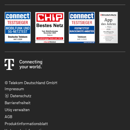
© Telekom Deutschland GmbH
Impressum
Datenschutz
Barrierefreiheit
Utiq verwalten
AGB
Produktinformationsblatt