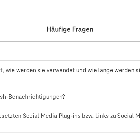
Häufige Fragen
t, wie werden sie verwendet und wie lange werden s
Push-Benachrichtigungen?
esetzten Social Media Plug-ins bzw. Links zu Social 