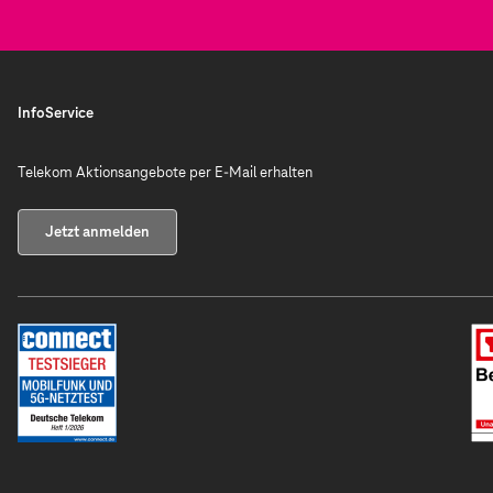
InfoService
Telekom Aktionsangebote per E-Mail erhalten
Jetzt anmelden