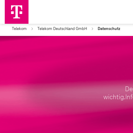
Telekom
Telekom Deutschland GmbH
Datenschutz
De
wichtig.In