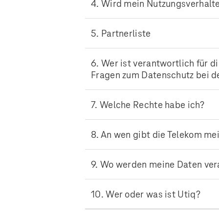
4. Wird mein Nutzungsverhalte
5. Partnerliste
6. Wer ist verantwortlich für 
Fragen zum Datenschutz bei d
7. Welche Rechte habe ich?
8. An wen gibt die Telekom me
9. Wo werden meine Daten ver
10. Wer oder was ist Utiq?