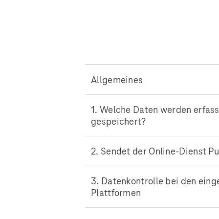
Allgemeines
1. Welche Daten werden erfass
gespeichert?
2. Sendet der Online-Dienst 
3. Datenkontrolle bei den eing
Plattformen