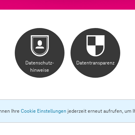
Datenschutz-
Datentransparenz
hinweise
nnen Ihre
Cookie Einstellungen
jederzeit erneut aufrufen, um I