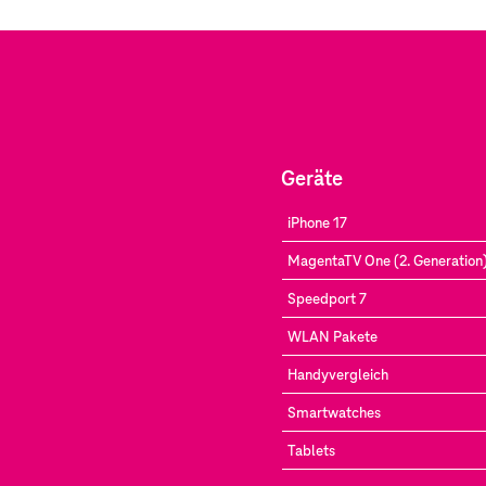
Geräte
iPhone 17
MagentaTV One (2. Generation
Speedport 7
WLAN Pakete
Handyvergleich
Smartwatches
Tablets