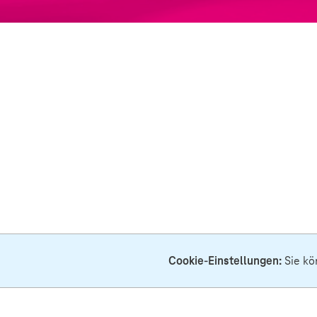
Cookie-Einstellungen:
Sie kö