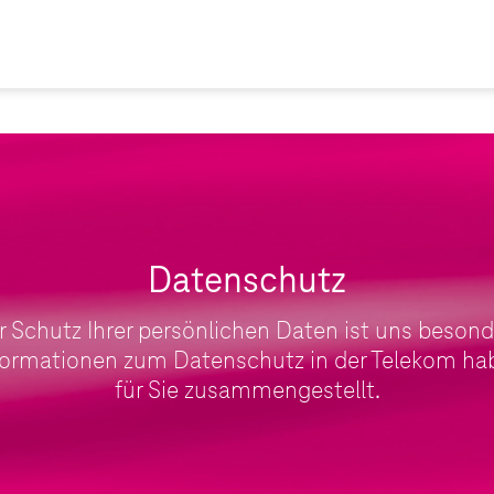
Datenschutz
r Schutz Ihrer persönlichen Daten ist uns besond
formationen zum Datenschutz in der Telekom hab
für Sie zusammengestellt.