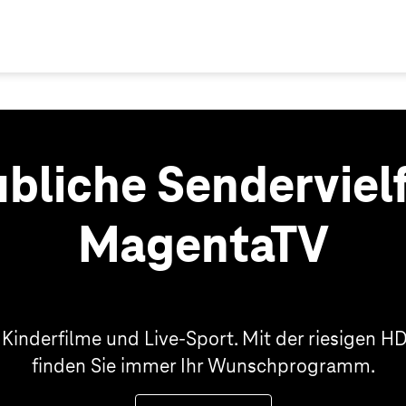
bliche Sendervielf
MagentaTV
 Kinderfilme und Live-Sport. Mit der riesigen 
finden Sie immer Ihr Wunschprogramm.