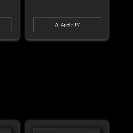
Zu Apple TV