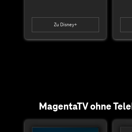
Zu Disney+
MagentaTV ohne Tele