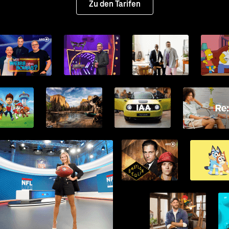
Zu den Tarifen