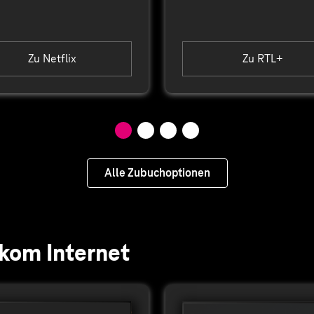
Zu Netflix
Zu RTL+
Alle Zubuchoptionen
kom Internet