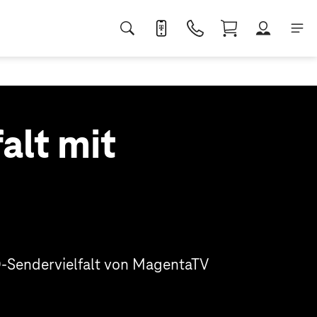
alt mit
HD-Sendervielfalt von MagentaTV