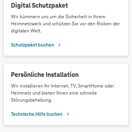
Digital Schutzpaket
Wir kümmern uns um die Sicherheit in Ihrem
Heimnetzwerk und schützen Sie vor den Risiken der
digitalen Welt.
Schutzpaket buchen
Persönliche Installation
Wir installieren Ihr Internet, TV, SmartHome oder
Heimnetz und bieten Ihnen eine schnelle
Störungsbehebung.
Technische Hilfe buchen