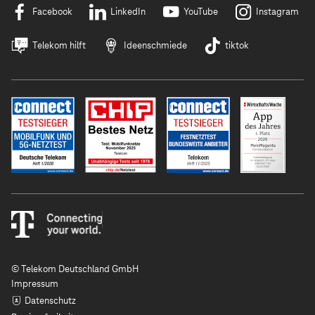
Facebook
LinkedIn
YouTube
Instagram
Telekom hilft
Ideenschmiede
tiktok
© Telekom Deutschland GmbH
Impressum
Datenschutz