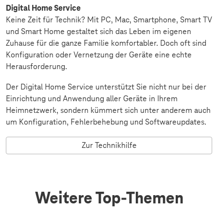
Digital Home Service
Keine Zeit für Technik? Mit PC, Mac, Smartphone, Smart TV
und Smart Home gestaltet sich das Leben im eigenen
Zuhause für die ganze Familie komfortabler. Doch oft sind
Konfiguration oder Vernetzung der Geräte eine echte
Herausforderung.
Der Digital Home Service unterstützt Sie nicht nur bei der
Einrichtung und Anwendung aller Geräte in Ihrem
Heimnetzwerk, sondern kümmert sich unter anderem auch
um Konfiguration, Fehlerbehebung und Softwareupdates.
Zur Technikhilfe
Weitere Top-Themen