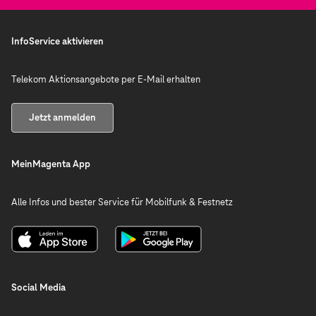
InfoService aktivieren
Telekom Aktionsangebote per E-Mail erhalten
Jetzt anmelden
MeinMagenta App
Alle Infos und bester Service für Mobilfunk & Festnetz
Social Media