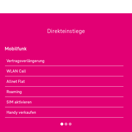
Direkteinstiege
Mobilfunk
Vertragsverlängerung
WLAN Call
Allnet Flat
Roaming
SIM aktivieren
Handy verkaufen