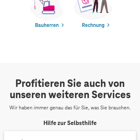
Bauherren
Rechnung
Profitieren Sie auch von
unseren weiteren Services
Wir haben immer genau das für Sie, was Sie brauchen.
Hilfe zur Selbsthilfe