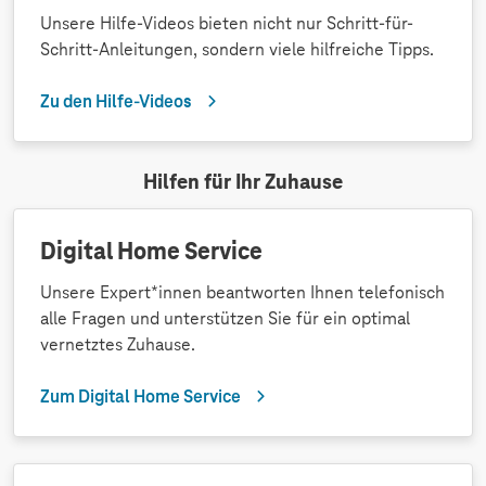
Unsere Hilfe-Videos bieten nicht nur Schritt-für-
Schritt-Anleitungen, sondern viele hilfreiche Tipps.
Zu den Hilfe-Videos
Hilfen für Ihr Zuhause
Digital Home Service
Unsere Expert*innen beantworten Ihnen telefonisch
alle Fragen und unterstützen Sie für ein optimal
vernetztes Zuhause.
Zum Digital Home Service