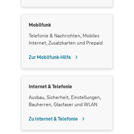
Mobilfunk
Telefonie & Nachrichten, Mobiles
Internet, Zusatzkarten und Prepaid
Zur Mobilfunk-Hilfe
Internet & Telefonie
Ausbau, Sicherheit, Einstellungen,
Bauherren, Glasfaser und WLAN
Zu Internet & Telefonie