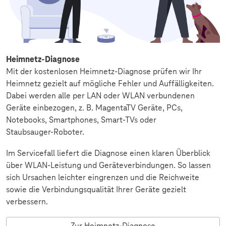
Heimnetz-Diagnose
Mit der kostenlosen Heimnetz‑Diagnose prüfen wir Ihr
Heimnetz gezielt auf mögliche Fehler und Auffälligkeiten.
Dabei werden alle per LAN oder WLAN verbundenen
Geräte einbezogen, z. B. MagentaTV Geräte, PCs,
Notebooks, Smartphones, Smart‑TVs oder
Staubsauger‑Roboter.
Im Servicefall liefert die Diagnose einen klaren Überblick
über WLAN‑Leistung und Geräteverbindungen. So lassen
sich Ursachen leichter eingrenzen und die Reichweite
sowie die Verbindungsqualität Ihrer Geräte gezielt
verbessern.
Zur Heimnetz-Diagnose