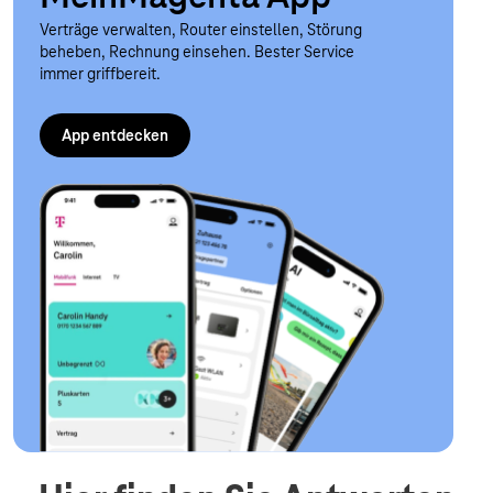
Verträge verwalten, Router einstellen, Störung
beheben, Rechnung einsehen. Bester Service
immer griffbereit.
App entdecken