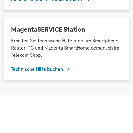
MagentaSERVICE Station
Erhalten Sie technische Hilfe rund um Smartphone,
Router, PC und Magenta SmartHome persönlich im
Telekom Shop.
Technische Hilfe buchen