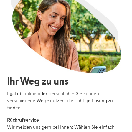
Ihr Weg zu uns
Egal ob online oder persönlich – Sie können
verschiedene Wege nutzen, die richtige Lösung zu
finden.
Rückrufservice
Wir melden uns gern bei Ihnen: Wählen Sie einfach