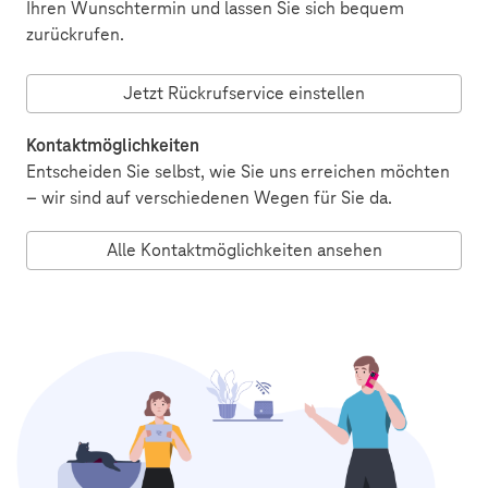
Ihren Wunschtermin und lassen Sie sich bequem
zurückrufen.
Jetzt Rückrufservice einstellen
Kontaktmöglichkeiten
Entscheiden Sie selbst, wie Sie uns erreichen möchten
– wir sind auf verschiedenen Wegen für Sie da.
Alle Kontaktmöglichkeiten ansehen