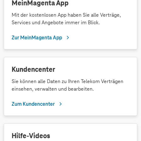
MeinMagenta App
Mit der kostenlosen App haben Sie alle Verträge,
Services und Angebote immer im Blick.
Zur MeinMagenta App
Kundencenter
Sie können alle Daten zu Ihren Telekom Verträgen
einsehen, verwalten und bearbeiten.
Zum Kundencenter
Hilfe-Videos