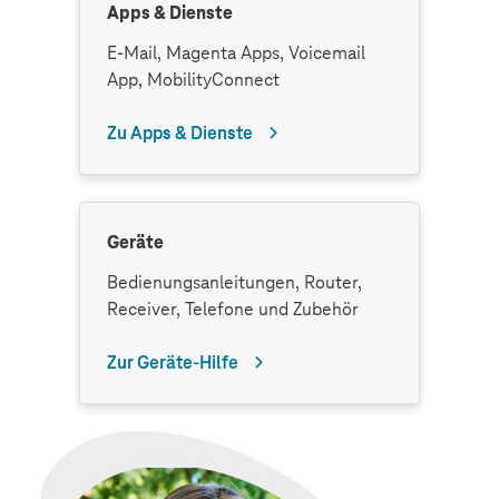
Apps & Dienste
E-Mail, Magenta Apps, Voicemail
App, MobilityConnect
Zu Apps & Dienste
Geräte
Bedienungsanleitungen, Router,
Receiver, Telefone und Zubehör
Zur Geräte-Hilfe