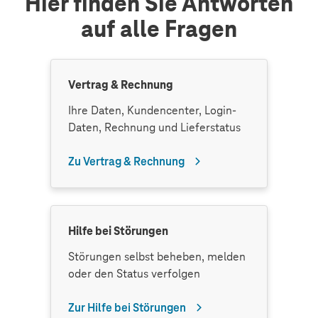
Hier finden Sie Antworten
auf alle Fragen
Vertrag & Rechnung
Ihre Daten, Kundencenter, Login-
Daten, Rechnung und Lieferstatus
Zu Vertrag & Rechnung
Hilfe bei Störungen
Störungen selbst beheben, melden
oder den Status verfolgen
Zur Hilfe bei Störungen