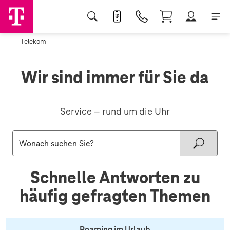
Telekom
Wir sind immer für Sie da
Service – rund um die Uhr
Schnelle Antworten zu
häufig gefragten Themen
Roaming im Urlaub