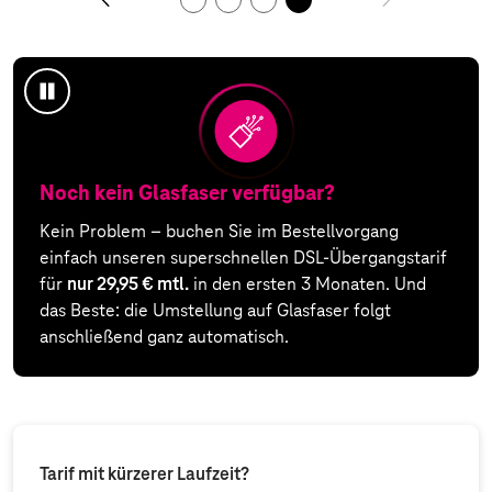
Animation
anhalten
Noch kein Glasfaser verfügbar?
Kein Problem – buchen Sie im Bestellvorgang
einfach unseren superschnellen DSL-Übergangstarif
für
nur 29,95 € mtl.
in den ersten 3 Monaten. Und
das Beste: die Umstellung auf Glasfaser folgt
anschließend ganz automatisch.
Tarif mit kürzerer Laufzeit?