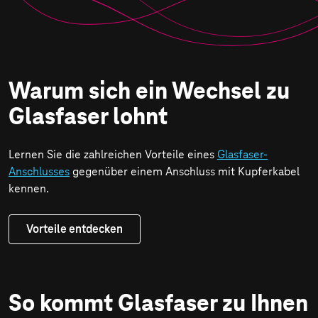
anhalten
Warum sich ein Wechsel zu
Glasfaser lohnt
Lernen Sie die zahlreichen Vorteile eines
Glasfaser-
Anschlusses
gegenüber einem Anschluss mit Kupferkabel
kennen.
Vorteile entdecken
So kommt Glas­faser zu Ihnen