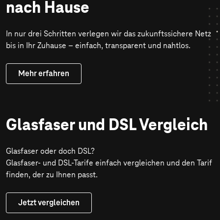
nach Hause
In nur drei Schritten verlegen wir das zukunftssichere Netz
bis in Ihr Zuhause – einfach, transparent und nahtlos.
Mehr erfahren
Glasfaser und DSL Vergleich
Glasfaser oder doch DSL?
Glasfaser- und DSL-Tarife einfach vergleichen und den Tarif
finden, der zu Ihnen passt.
Jetzt vergleichen