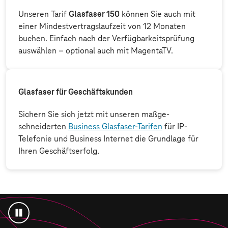
Unseren Tarif
Glasfaser 150
können Sie auch mit
einer Mindest­vertrags­laufzeit von 12 Monaten
buchen. Einfach nach der Verfügbarkeits­prüfung
auswählen – optional auch mit MagentaTV.
Glasfaser für Geschäftskunden
Sichern Sie sich jetzt mit unseren maßge­
schneiderten
Business Glasfaser-Tarifen
für IP-
Telefonie und Business Internet die Grundlage für
Ihren Geschäfts­erfolg.
Animation