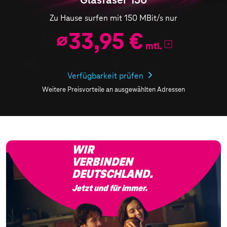
Zu Hause surfen mit 150 MBit/s nur
⌀
33,95 €
mtl.
Verfügbarkeit prüfen
Weitere Preisvorteile an ausgewählten Adressen
WIR
VERBINDEN
DEUTSCHLAND.
Jetzt und für immer.