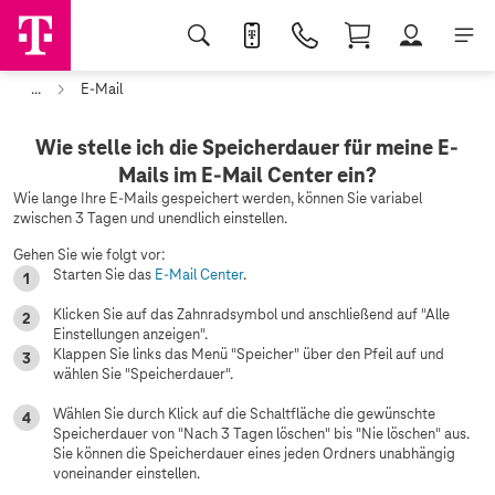
...
E-Mail
Wie stelle ich die Speicherdauer für meine E-
Mails im E-Mail Center ein?
Wie lange Ihre E-Mails gespeichert werden, können Sie variabel
zwischen 3 Tagen und unendlich einstellen.
Gehen Sie wie folgt vor:
Starten Sie das
E-Mail Center
.
Klicken Sie auf das Zahnradsymbol und anschließend auf "Alle
Einstellungen anzeigen".
Klappen Sie links das Menü "Speicher" über den Pfeil auf und
wählen Sie "Speicherdauer".
Wählen Sie durch Klick auf die Schaltfläche die gewünschte
Speicherdauer von "Nach 3 Tagen löschen" bis "Nie löschen" aus.
Sie können die Speicherdauer eines jeden Ordners unabhängig
voneinander einstellen.