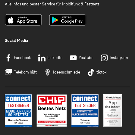
Alle Infos und bester Service für Mobilfunk & Festnetz
Social Media
Facebook
LinkedIn
YouTube
Instagram
Telekom hilft
Ideenschmiede
tiktok