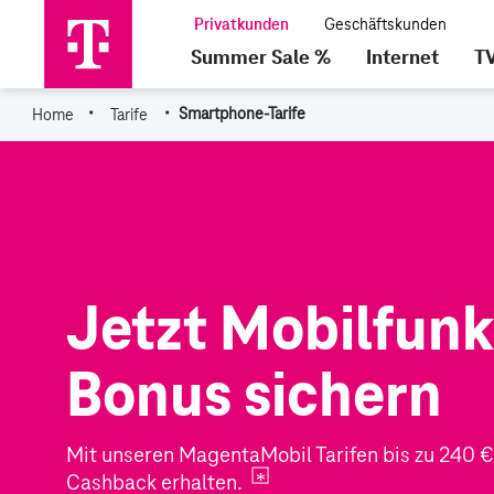
Summer Sale %
Internet
T
·
·
Home
Tarife
Smartphone-Tarife