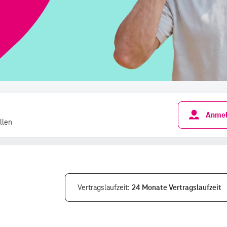
Anmel
llen
Vertragslaufzeit
24 Monate Vertragslaufzeit