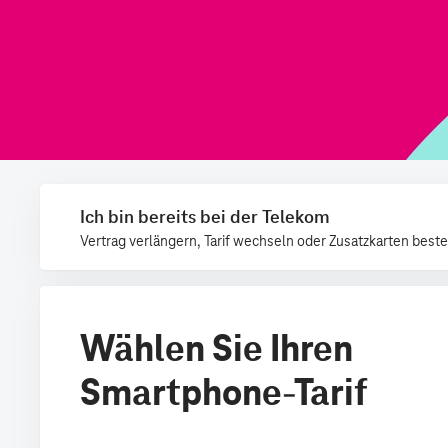
Ich bin bereits bei der Telekom
Vertrag verlängern, Tarif wechseln oder Zusatzkarten beste
Wählen Sie Ihren
Smartphone-Tarif