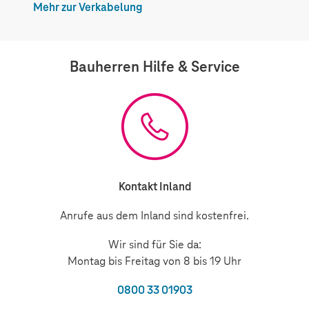
Mehr zur Verkabelung
Bauherren Hilfe & Service
Kontakt Inland
Anrufe aus dem Inland sind kostenfrei.
Wir sind für Sie da:
Montag bis Freitag von 8 bis 19 Uhr
0800 33 01903