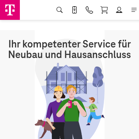
Ihr kompetenter Service für
Neubau und Hausanschluss