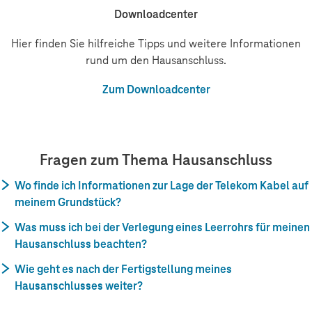
Downloadcenter
Hier finden Sie hilfreiche Tipps und weitere Informationen
rund um den Hausanschluss.
Zum Downloadcenter
Fragen zum Thema Hausanschluss
Wo finde ich Informationen zur Lage der Telekom Kabel auf
meinem Grundstück?
Was muss ich bei der Verlegung eines Leerrohrs für meinen
Hausanschluss beachten?
Wie geht es nach der Fertigstellung meines
Hausanschlusses weiter?