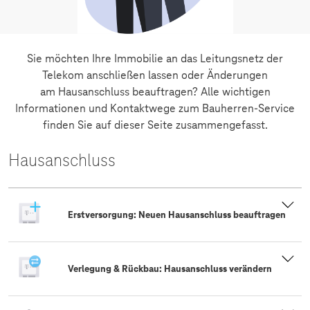
Sie möchten Ihre Immobilie an das Leitungsnetz der
Telekom anschließen lassen oder Änderungen
am Hausanschluss beauftragen? Alle wichtigen
Informationen und Kontaktwege zum Bauherren-Service
finden Sie auf dieser Seite zusammengefasst.
Hausanschluss
Erstversorgung: Neuen Hausanschluss beauftragen
Verlegung & Rückbau: Hausanschluss verändern