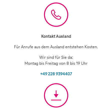
Kontakt Ausland
Für Anrufe aus dem Ausland entstehen Kosten.
Wir sind für Sie da:
Montag bis Freitag von 8 bis 19 Uhr
+49 228 9394407