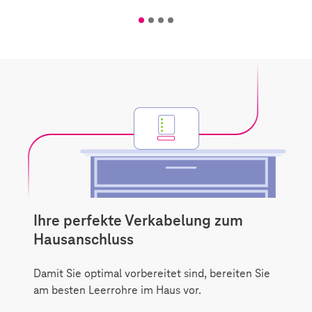
H
Ihre perfekte Verkabelung zum
Hausanschluss
Damit Sie optimal vorbereitet sind, bereiten Sie
am besten Leerrohre im Haus vor.