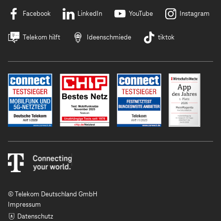
Facebook
LinkedIn
YouTube
Instagram
Telekom hilft
Ideenschmiede
tiktok
© Telekom Deutschland GmbH
Impressum
Datenschutz