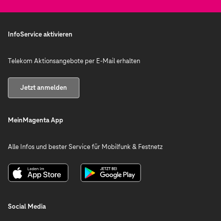
InfoService aktivieren
Telekom Aktionsangebote per E-Mail erhalten
Jetzt anmelden
MeinMagenta App
Alle Infos und bester Service für Mobilfunk & Festnetz
Social Media