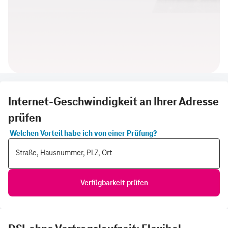
Internet-Geschwindigkeit an Ihrer Adresse
prüfen
Welchen Vorteil habe ich von einer Prüfung?
Straße, Hausnummer, PLZ, Ort
Verfügbarkeit prüfen