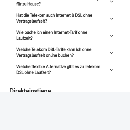
für zu Hause?
Hat die Telekom auch Internet & DSL ohne
Vertragslaufzeit?
Wie buche ich einen Internet-Tarif ohne
Laufzeit?
Welche Telekom DSL-Tarife kann ich ohne
Vertragslaufzeit online buchen?
Welche flexible Alternative gibt es zu Telekom
DSL ohne Laufzeit?
Direkteinstiege
Smartphones
Tarife