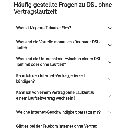
Häufig gestellte Fragen zu DSL ohne
Vertragslaufzeit
Was ist MagentaZuhause Flex?
Was sind die Vorteile monatlich kündbarer DSL-
Tarife?
Was sind die Unterschiede zwischen einem DSL-
Tarif mit oder ohne Laufzeit?
Kann ich den Internet-Vertrag jederzeit
kündigen?
Kann ich von einem Vertrag ohne Laufzeit zu
einem Laufzeitvertrag wechseln?
Welche Internet-Geschwindigkeit passt zu mir?
Gibt es bei der Telekom Internet ohne Vertrag