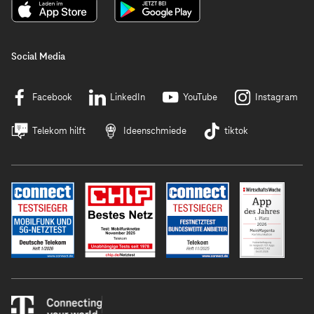
Social Media
Facebook
LinkedIn
YouTube
Instagram
Telekom hilft
Ideenschmiede
tiktok