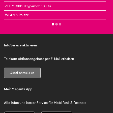
ZTE MC8810 Hyperbox 5G Lite
WLAN & Router
InfoService aktivieren
Telekom Aktionsangebote per E-Mail erhalten
Jetzt anmelden
MeinMagenta App
Alle Infos und bester Service für Mobilfunk & Festnetz