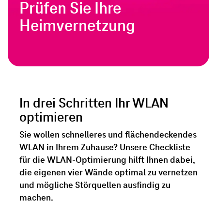
Prüfen Sie Ihre
Heimvernetzung
In drei Schritten Ihr WLAN
optimieren
Sie wollen schnelleres und flächendeckendes
WLAN in Ihrem Zuhause? Unsere Checkliste
für die WLAN-Optimierung hilft Ihnen dabei,
die eigenen vier Wände optimal zu vernetzen
und mögliche Störquellen ausfindig zu
machen.