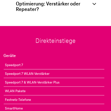
Optimierung: Verstärker oder
Repeater?
Direkteinstiege
Geräte
Speedport 7
Speedport 7 WLAN-Verstärker
Speedport 7 & WLAN-Verstärker Plus
WLAN Pakete
Festnetz-Telefone
SmartHome