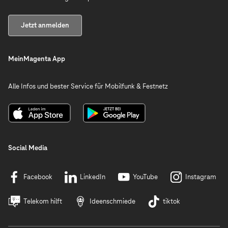
Jetzt anmelden
MeinMagenta App
Alle Infos und bester Service für Mobilfunk & Festnetz
Social Media
Facebook
LinkedIn
YouTube
Instagram
Telekom hilft
Ideenschmiede
tiktok