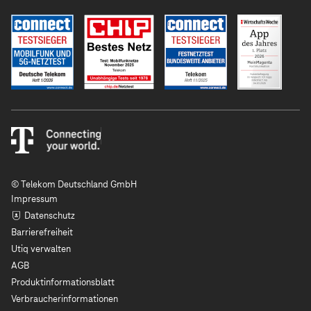
© Telekom Deutschland GmbH
Impressum
Datenschutz
Barrierefreiheit
Utiq verwalten
AGB
Produktinformationsblatt
Verbraucherinformationen