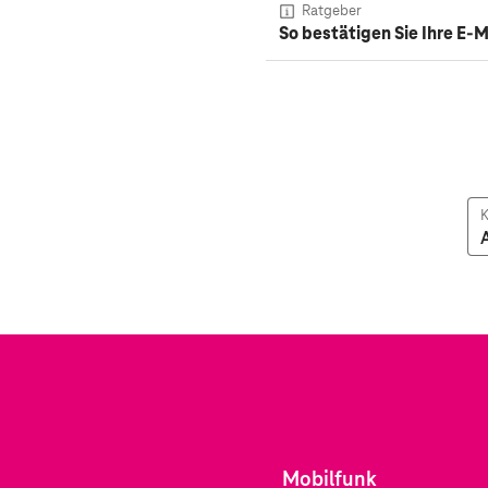
Ratgeber
So bestätigen Sie Ihre E-
K
Mobilfunk