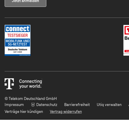
Jetzt anmelden
© Telekom Deutschland GmbH
Impressum
Datenschutz
Barrierefreiheit
Utiq verwalten
Verträge hier kündigen
Vertrag widerrufen