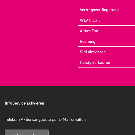
Vertragsverlängerung
WLAN Call
Allnet Flat
Roaming
SIM aktivieren
Handy verkaufen
InfoService aktivieren
Telekom Aktionsangebote per E-Mail erhalten