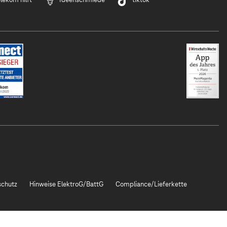
chutz
Hinweise ElektroG/BattG
Compliance/Lieferkette