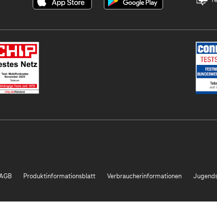
AGB
Produktinformationsblatt
Verbraucherinformationen
Jugends