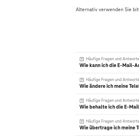
Alternativ verwenden Sie bi
Häufige Fragen und Antwort
Wie kann ich die E-Mail-A
Häufige Fragen und Antwort
Wie ändere ich meine Tel
Häufige Fragen und Antwort
Wie behalte ich die E-Ma
Häufige Fragen und Antwort
Wie übertrage ich meine 