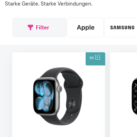
Starke Geräte. Starke Verbindungen.
Filter
5G