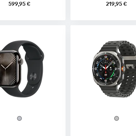
599,95 €
219,95 €