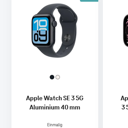
Apple Watch SE 3 5G
Ap
Aluminium 40 mm
3 
Einmalig