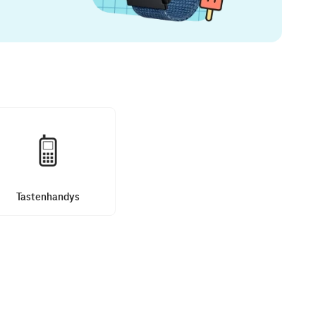
Tastenhandys