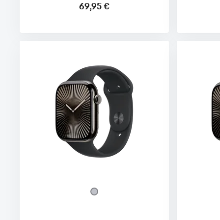
69,95 €