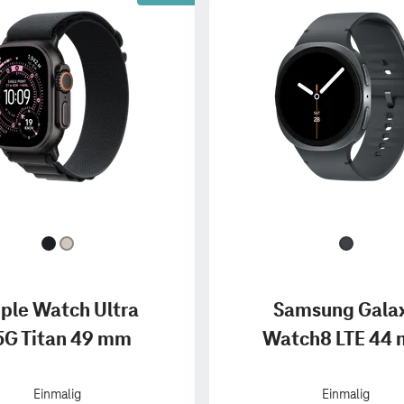
ple Watch Ultra
Samsung Gala
5G Titan 49 mm
Watch8 LTE 44
Einmalig
Einmalig