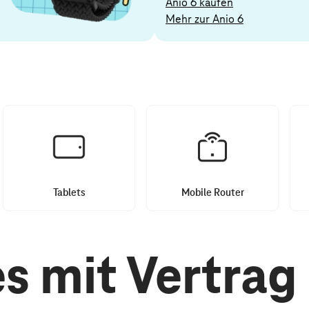
Anio 6 kaufen
Mehr zur Anio 6
Tablets
Mobile Router
 mit Vertrag