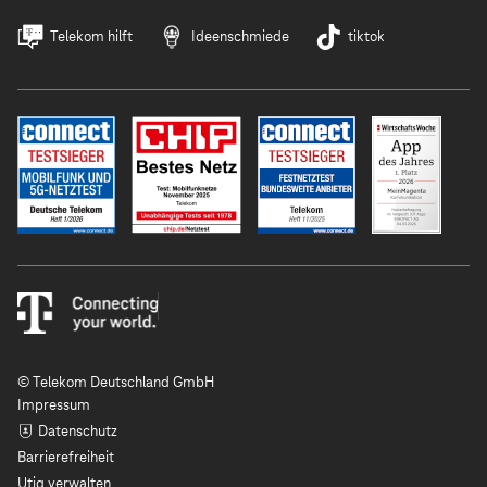
Telekom hilft
Ideenschmiede
tiktok
© Telekom Deutschland GmbH
Impressum
Datenschutz
Barrierefreiheit
Utiq verwalten