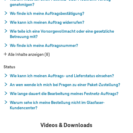
genehmigen?
Wo finde ich meine Auftragsbestätigung?
Wie kann ich meinen Auftrag widerrufen?
Wie teile ich eine Vorsorgevollmacht oder eine gesetzliche
Betreuung mit?
Wo finde ich meine Auftragsnummer?
Alle Inhalte anzeigen (8)
Status
Wie kann ich meinen Auftrags- und Lieferstatus einsehen?
An wen wende ich mich bei Fragen zu einer Paket-Zustellung?
Wie lange dauert die Bearbeitung meines Festnetz-Auftrags?
Warum sehe ich meine Bestellung nicht im Glasfaser-
Kundencenter?
Videos & Downloads