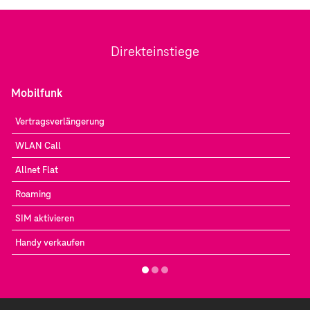
Direkteinstiege
Mobilfunk
Vertragsverlängerung
WLAN Call
Allnet Flat
Roaming
SIM aktivieren
Handy verkaufen