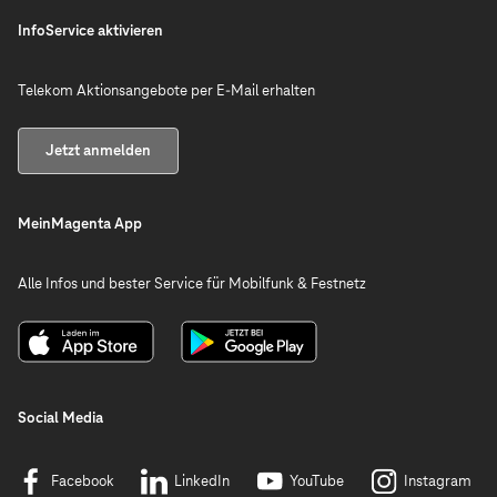
InfoService aktivieren
Telekom Aktionsangebote per E-Mail erhalten
Jetzt anmelden
MeinMagenta App
Alle Infos und bester Service für Mobilfunk & Festnetz
Social Media
Facebook
LinkedIn
YouTube
Instagram