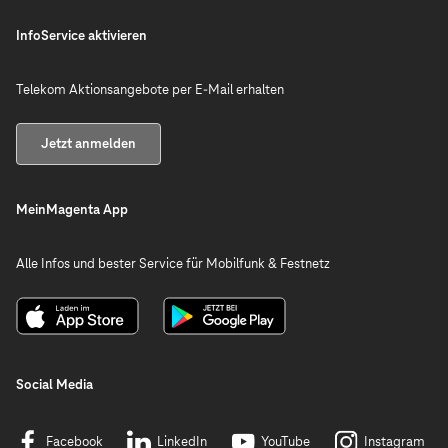
InfoService aktivieren
Telekom Aktionsangebote per E-Mail erhalten
Jetzt anmelden
MeinMagenta App
Alle Infos und bester Service für Mobilfunk & Festnetz
Social Media
Facebook
LinkedIn
YouTube
Instagram