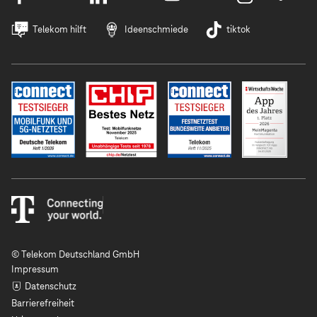
Telekom hilft
Ideenschmiede
tiktok
© Telekom Deutschland GmbH
Impressum
Datenschutz
Barrierefreiheit