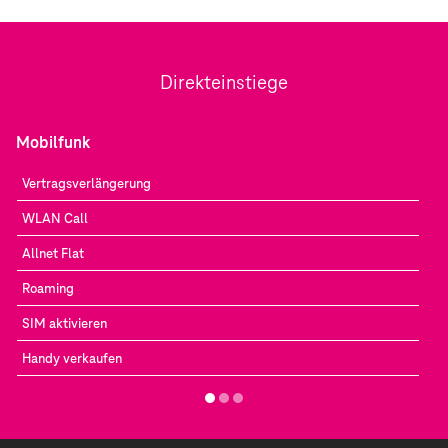
Direkteinstiege
Mobilfunk
Vertragsverlängerung
WLAN Call
Allnet Flat
Roaming
SIM aktivieren
Handy verkaufen