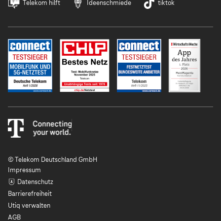
Telekom hilft
Ideenschmiede
tiktok
© Telekom Deutschland GmbH
Impressum
Datenschutz
Barrierefreiheit
Utiq verwalten
AGB