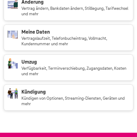
Änderung
Vertrag ändern, Bankdaten ändern, Stilllegung, Tarifwechsel
und mehr
Meine Daten
Vertragslaufzeit, Telefonbucheintrag, Vollmacht,
Kundennummer und mehr
Umzug
Verfügbarkeit, Terminverschiebung, Zugangsdaten, Kosten
und mehr
Kündigung
Kündigen von Optionen, Streaming-Diensten, Geräten und
mehr