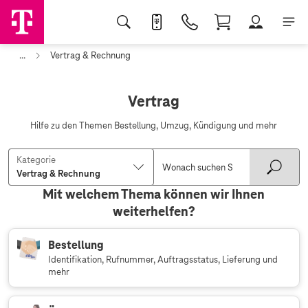
...
Vertrag & Rechnung
Vertrag
Hilfe zu den Themen Bestellung, Umzug, Kündigung und mehr
Kategorie
Mit welchem Thema können wir Ihnen
weiterhelfen?
Bestellung
Identifikation, Rufnummer, Auftragsstatus, Lieferung und
mehr