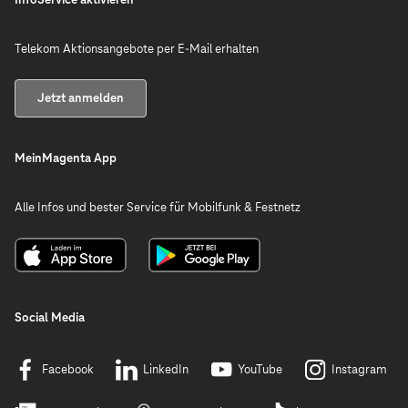
Telekom Aktionsangebote per E-Mail erhalten
Jetzt anmelden
MeinMagenta App
Alle Infos und bester Service für Mobilfunk & Festnetz
Social Media
Facebook
LinkedIn
YouTube
Instagram