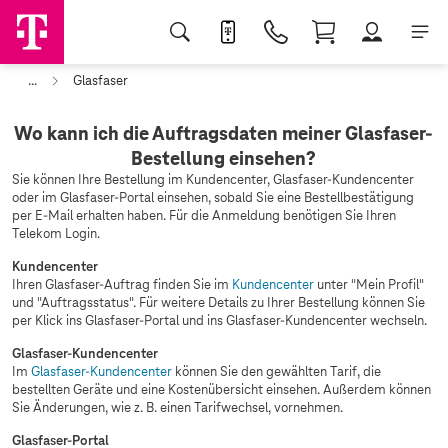
...
Glasfaser
Wo kann ich die Auftragsdaten meiner Glasfaser-
Bestellung einsehen?
Sie können Ihre Bestellung im Kundencenter, Glasfaser-Kundencenter
oder im Glasfaser-Portal einsehen, sobald Sie eine Bestellbestätigung
per E-Mail erhalten haben. Für die Anmeldung benötigen Sie Ihren
Telekom Login.
Kundencenter
Ihren Glasfaser-Auftrag finden Sie im
Kundencenter
unter "Mein Profil"
und "Auftragsstatus". Für weitere Details zu Ihrer Bestellung können Sie
per Klick ins Glasfaser-Portal und ins Glasfaser-Kundencenter wechseln.
Glasfaser-Kundencenter
Im
Glasfaser-Kundencenter
können Sie den gewählten Tarif, die
bestellten Geräte und eine Kostenübersicht einsehen. Außerdem können
Sie Änderungen, wie z. B. einen Tarifwechsel, vornehmen.
Glasfaser-Portal