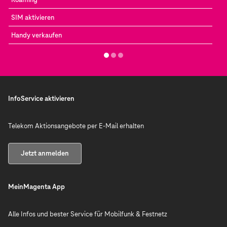
SIM aktivieren
Handy verkaufen
InfoService aktivieren
Telekom Aktionsangebote per E-Mail erhalten
Jetzt anmelden
MeinMagenta App
Alle Infos und bester Service für Mobilfunk & Festnetz