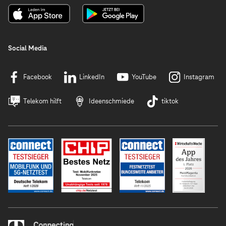
Social Media
Facebook
LinkedIn
YouTube
Instagram
Telekom hilft
Ideenschmiede
tiktok