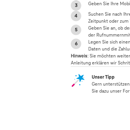
Geben Sie Ihre Mobi
Suchen Sie nach Ih
Zeitpunkt oder zum
Geben Sie an, ob de
der Rufnummernmitn
Legen Sie sich eine
Daten und die Zahlu
Hinweis
: Sie möchten weite
Anleitung erklären wir Schrit
Unser Tipp
Gern unterstützen
Sie dazu unser Fo