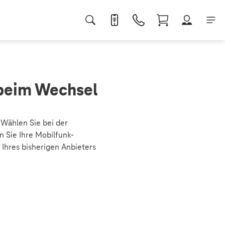
beim Wechsel
Wählen Sie bei der
 Sie Ihre Mobilfunk-
Ihres bisherigen Anbieters