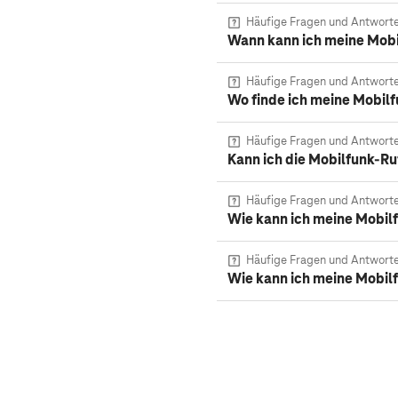
Häufige Fragen und Antwort
Wann kann ich meine Mob
Häufige Fragen und Antwort
Wo finde ich meine Mobi
Häufige Fragen und Antwort
Kann ich die Mobilfunk-R
Häufige Fragen und Antwort
Wie kann ich meine Mobi
Häufige Fragen und Antwort
Wie kann ich meine Mobil