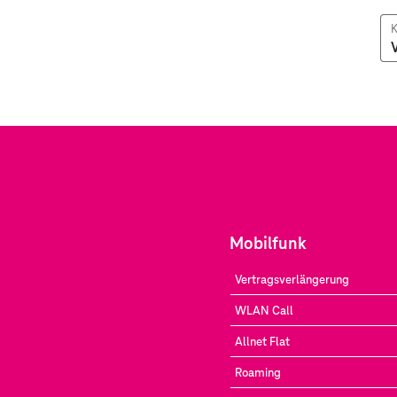
K
Mobilfunk
Vertragsverlängerung
WLAN Call
Allnet Flat
Roaming