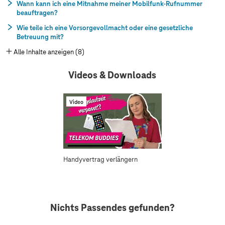
Wann kann ich eine Mitnahme meiner Mobilfunk-Rufnummer
beauftragen?
Wie teile ich eine Vorsorgevollmacht oder eine gesetzliche
Betreuung mit?
Alle Inhalte anzeigen (8)
Videos & Downloads
Video
Handyvertrag verlängern
Nichts Passendes gefunden?