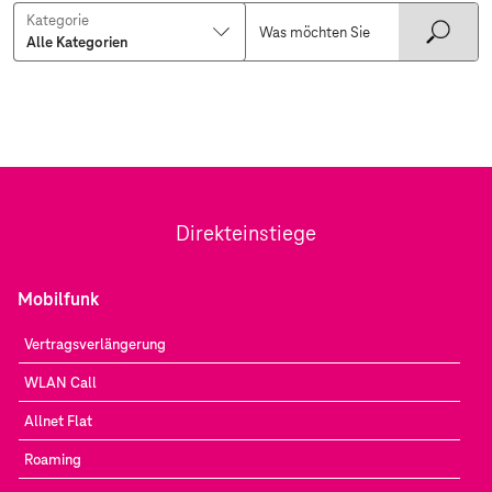
Kategorie
Direkteinstiege
Mobilfunk
Vertragsverlängerung
WLAN Call
Allnet Flat
Roaming