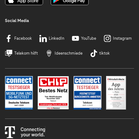
Social Media
Facebook
LinkedIn
YouTube
Instagram
Telekom hilft
Ideenschmiede
tiktok