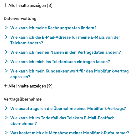
Alle Inhalte anzeigen (8)
Datenverwaltung
Wie kann ich meine Rechnungsdaten ändern?
Wie kann ich die E-Mail-Adresse für meine E-Mails von der
Telekom ändern?
Wie kann ich meinen Namen in den Vertragsdaten ändern?
Wie kann ich mich ins Telefonbuch eintragen lassen?
Wie kann ich mein Kundenkennwort für den Mobilfunk-Vertrag
anpassen?
Alle Inhalte anzeigen (9)
Vertragsübernahme
Wie beauftrage ich die Übernahme eines Mobilfunk-Vertrags?
Wie kann ich im Todesfall das Telekom E-Mail-Postfach
übernehmen?
Was kostet mich die Mitnahme meiner Mobilfunk-Rufnummer?