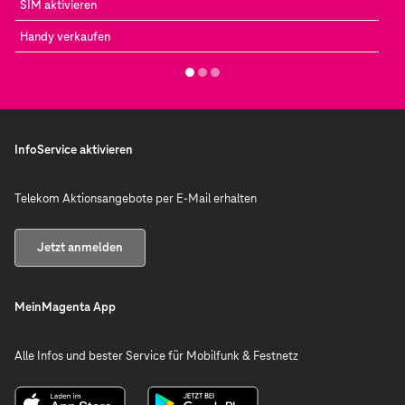
SIM aktivieren
Handy verkaufen
InfoService aktivieren
Telekom Aktionsangebote per E-Mail erhalten
Jetzt anmelden
MeinMagenta App
Alle Infos und bester Service für Mobilfunk & Festnetz