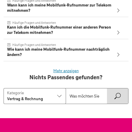
Häufige Fragen und Antworten
Wann kann ich meine Mobilfunk-Rufnummer zur Telekom
mitnehmen?
Häufige Fragen und Antworten
Kann ich die Mobilfunk-Rufnummer einer anderen Person
zur Telekom mitnehmen?
Häufige Fragen und Antworten
Wie kann ich meine Mobilfunk-Rufnummer nachträglich
ändern?
Mehr anzeigen
Nichts Passendes gefunden?
Kategorie