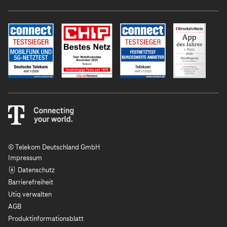
© Telekom Deutschland GmbH
Impressum
Datenschutz
Barrierefreiheit
Utiq verwalten
AGB
Produktinformationsblatt