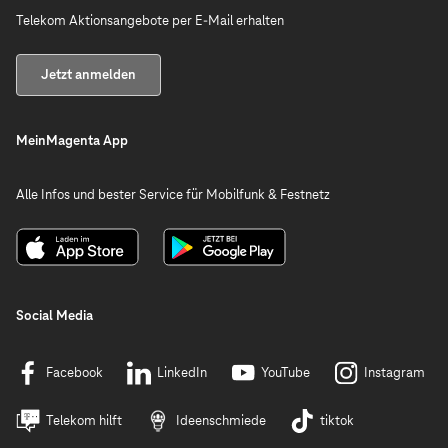
Telekom Aktionsangebote per E-Mail erhalten
Jetzt anmelden
MeinMagenta App
Alle Infos und bester Service für Mobilfunk & Festnetz
Social Media
Facebook
LinkedIn
YouTube
Instagram
Telekom hilft
Ideenschmiede
tiktok