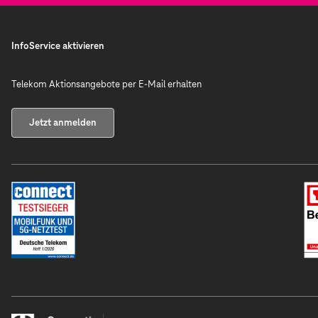
InfoService aktivieren
Telekom Aktionsangebote per E-Mail erhalten
Jetzt anmelden