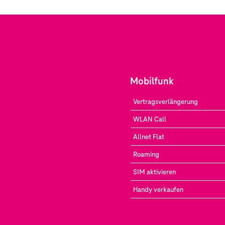
Mobilfunk
Vertragsverlängerung
WLAN Call
Allnet Flat
Roaming
SIM aktivieren
Handy verkaufen