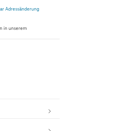
ar Adressänderung
en in unserem