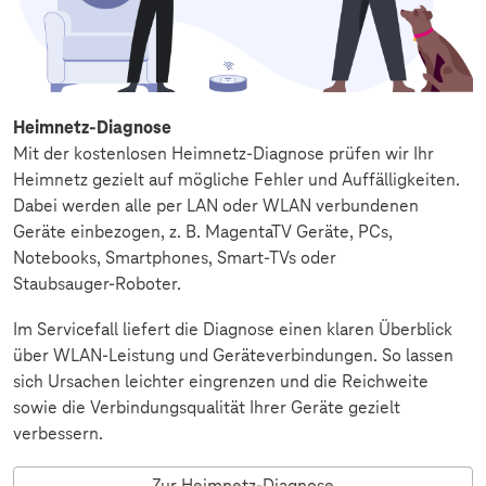
Heimnetz-Diagnose
Mit der kostenlosen Heimnetz‑Diagnose prüfen wir Ihr
Heimnetz gezielt auf mögliche Fehler und Auffälligkeiten.
Dabei werden alle per LAN oder WLAN verbundenen
Geräte einbezogen, z. B. MagentaTV Geräte, PCs,
Notebooks, Smartphones, Smart‑TVs oder
Staubsauger‑Roboter.
Im Servicefall liefert die Diagnose einen klaren Überblick
über WLAN‑Leistung und Geräteverbindungen. So lassen
sich Ursachen leichter eingrenzen und die Reichweite
sowie die Verbindungsqualität Ihrer Geräte gezielt
verbessern.
Zur Heimnetz-Diagnose