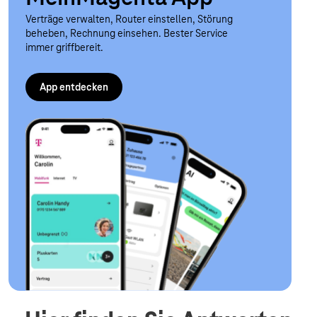
Verträge verwalten, Router einstellen, Störung
beheben, Rechnung einsehen. Bester Service
immer griffbereit.
App entdecken