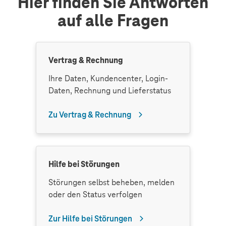
Hier finden Sie Antworten
auf alle Fragen
Vertrag & Rechnung
Ihre Daten, Kundencenter, Login-
Daten, Rechnung und Lieferstatus
Zu Vertrag & Rechnung
Hilfe bei Störungen
Störungen selbst beheben, melden
oder den Status verfolgen
Zur Hilfe bei Störungen