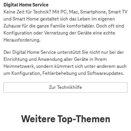
Digital Home Service
Keine Zeit für Technik? Mit PC, Mac, Smartphone, Smart TV
und Smart Home gestaltet sich das Leben im eigenen
Zuhause für die ganze Familie komfortabler. Doch oft sind
Konfiguration oder Vernetzung der Geräte eine echte
Herausforderung.
Der Digital Home Service unterstützt Sie nicht nur bei der
Einrichtung und Anwendung aller Geräte in Ihrem
Heimnetzwerk, sondern kümmert sich unter anderem auch
um Konfiguration, Fehlerbehebung und Softwareupdates.
Zur Technikhilfe
Weitere Top-Themen