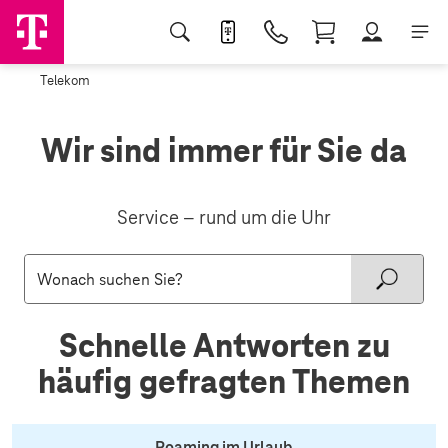
Telekom
Wir sind immer für Sie da
Service – rund um die Uhr
Schnelle Antworten zu
häufig gefragten Themen
Roaming im Urlaub