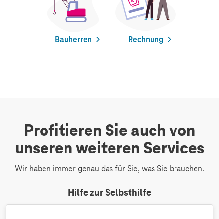
Bauherren
Rechnung
Profitieren Sie auch von
unseren weiteren Services
Wir haben immer genau das für Sie, was Sie brauchen.
Hilfe zur Selbsthilfe