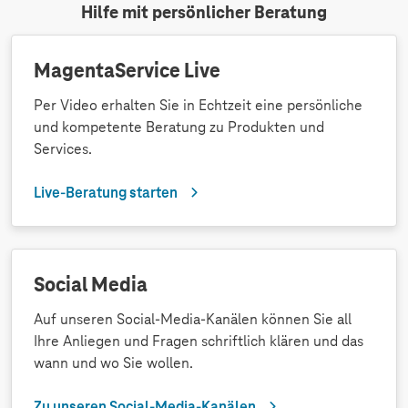
Hilfe mit persönlicher Beratung
MagentaService Live
Per Video erhalten Sie in Echtzeit eine persönliche
und kompetente Beratung zu Produkten und
Services.
Live-Beratung starten
Social Media
Auf unseren Social-Media-Kanälen können Sie all
Ihre Anliegen und Fragen schriftlich klären und das
wann und wo Sie wollen.
Zu unseren Social-Media-Kanälen