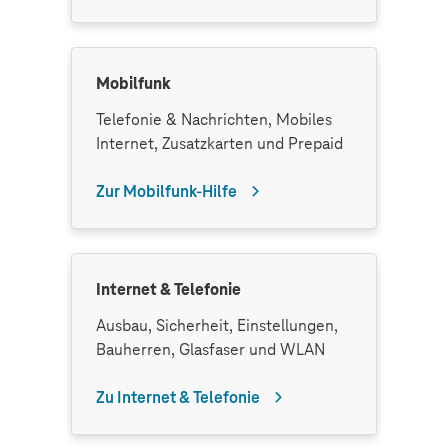
Mobilfunk
Telefonie & Nachrichten, Mobiles
Internet, Zusatzkarten und Prepaid
Zur Mobilfunk-Hilfe
Internet & Telefonie
Ausbau, Sicherheit, Einstellungen,
Bauherren, Glasfaser und WLAN
Zu Internet & Telefonie