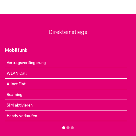
Direkteinstiege
Mobilfunk
Vertragsverlängerung
WLAN Call
Allnet Flat
Roaming
SIM aktivieren
Handy verkaufen