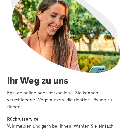
Ihr Weg zu uns
Egal ob online oder persönlich – Sie können
verschiedene Wege nutzen, die richtige Lösung zu
finden.
Rückrufservice
Wir melden uns gern bei Ihnen: Wählen Sie einfach