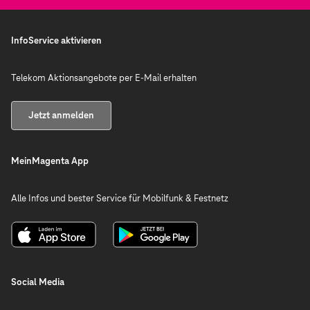
InfoService aktivieren
Telekom Aktionsangebote per E-Mail erhalten
Jetzt anmelden
MeinMagenta App
Alle Infos und bester Service für Mobilfunk & Festnetz
Social Media