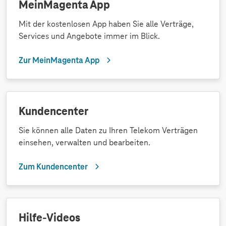
MeinMagenta App
Mit der kostenlosen App haben Sie alle Verträge,
Services und Angebote immer im Blick.
Zur MeinMagenta App
Kundencenter
Sie können alle Daten zu Ihren Telekom Verträgen
einsehen, verwalten und bearbeiten.
Zum Kundencenter
Hilfe-Videos