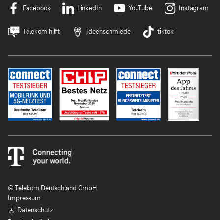
Facebook
LinkedIn
YouTube
Instagram
Telekom hilft
Ideenschmiede
tiktok
© Telekom Deutschland GmbH
Impressum
Datenschutz