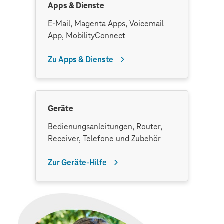
Apps & Dienste
E-Mail, Magenta Apps, Voicemail
App, MobilityConnect
Zu Apps & Dienste
Geräte
Bedienungsanleitungen, Router,
Receiver, Telefone und Zubehör
Zur Geräte-Hilfe