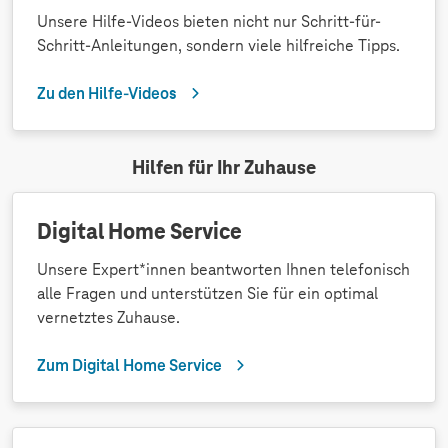
Unsere Hilfe-Videos bieten nicht nur Schritt-für-
Schritt-Anleitungen, sondern viele hilfreiche Tipps.
Zu den Hilfe-Videos
Hilfen für Ihr Zuhause
Digital Home Service
Unsere Expert*innen beantworten Ihnen telefonisch
alle Fragen und unterstützen Sie für ein optimal
vernetztes Zuhause.
Zum Digital Home Service