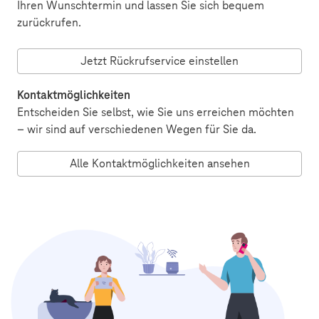
Ihren Wunschtermin und lassen Sie sich bequem
zurückrufen.
Jetzt Rückrufservice einstellen
Kontaktmöglichkeiten
Entscheiden Sie selbst, wie Sie uns erreichen möchten
– wir sind auf verschiedenen Wegen für Sie da.
Alle Kontaktmöglichkeiten ansehen