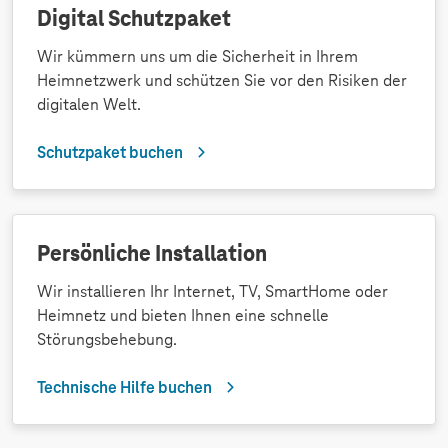
Digital Schutzpaket
Wir kümmern uns um die Sicherheit in Ihrem
Heimnetzwerk und schützen Sie vor den Risiken der
digitalen Welt.
Schutzpaket buchen
Persönliche Installation
Wir installieren Ihr Internet, TV, SmartHome oder
Heimnetz und bieten Ihnen eine schnelle
Störungsbehebung.
Technische Hilfe buchen