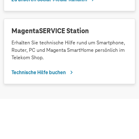
MagentaSERVICE Station
Erhalten Sie technische Hilfe rund um Smartphone,
Router, PC und Magenta SmartHome persönlich im
Telekom Shop.
Technische Hilfe buchen